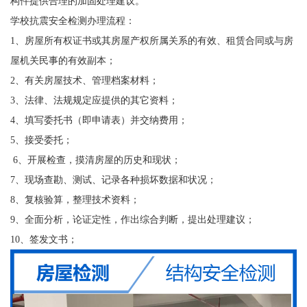
构件提供合理的加固处理建议。
学校抗震安全检测办理流程：
1、房屋所有权证书或其房屋产权所属关系的有效、租赁合同或与房
屋机关民事的有效副本；
2、有关房屋技术、管理档案材料；
3、法律、法规规定应提供的其它资料；
4、填写委托书（即申请表）并交纳费用；
5、接受委托；
6、开展检查，摸清房屋的历史和现状；
7、现场查勘、测试、记录各种损坏数据和状况；
8、复核验算，整理技术资料；
9、全面分析，论证定性，作出综合判断，提出处理建议；
10、签发文书；