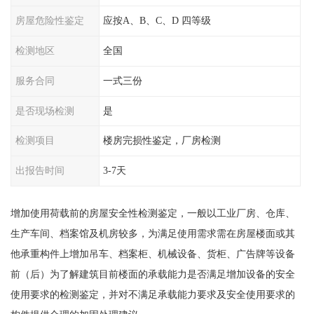
房屋危险性鉴定
应按A、B、C、D 四等级
检测地区
全国
服务合同
一式三份
是否现场检测
是
检测项目
楼房完损性鉴定，厂房检测
出报告时间
3-7天
增加使用荷载前的房屋安全性检测鉴定，一般以工业厂房、仓库、
生产车间、档案馆及机房较多，为满足使用需求需在房屋楼面或其
他承重构件上增加吊车、档案柜、机械设备、货柜、广告牌等设备
前（后）为了解建筑目前楼面的承载能力是否满足增加设备的安全
使用要求的检测鉴定，并对不满足承载能力要求及安全使用要求的