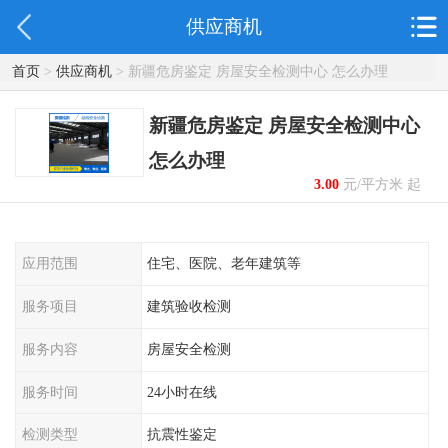
供应商机
首页
>
供应商机
> 新疆危房鉴定 房屋安全检测中心 怎么办理
新疆危房鉴定 房屋安全检测中心
怎么办理
3.00
元/平方米 起
应用范围
住宅、医院、老年建筑等
服务项目
建筑验收检测
服务内容
房屋安全检测
服务时间
24小时在线
检测类型
抗震性鉴定