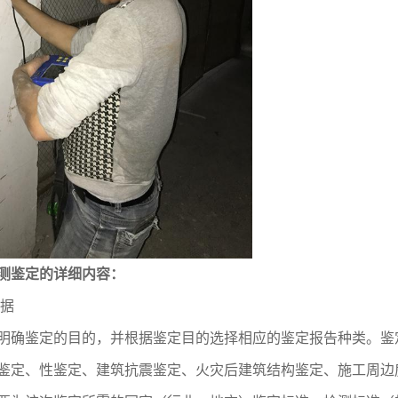
测鉴定的详细内容：
依据
报告应明确鉴定的目的，并根据鉴定目的选择相应的鉴定报告种类。
鉴定、性鉴定、建筑抗震鉴定、火灾后建筑结构鉴定、施工周边