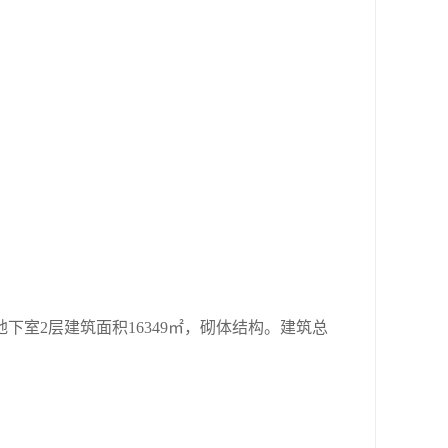
㎡，地下室2层建筑面积16349㎡，砌体结构。建筑总