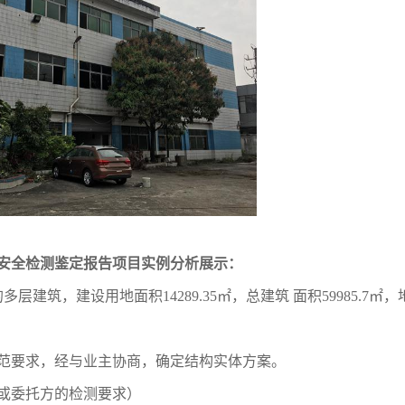
安全检测鉴定报告项目实例分析展示：
多层建筑，建设用地面积14289.35㎡，总建筑 面积59985.7
范要求，经与业主协商，确定结构实体方案。
或委托方的检测要求）