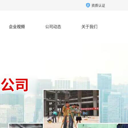
资质认证
企业视频
公司动态
关于我们