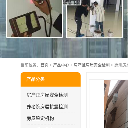
当前位置：
首页
>
产品中心
>
房产证房屋安全检测
> 惠州
产品分类
房产证房屋安全检测
养老院房屋抗震检测
房屋鉴定机构