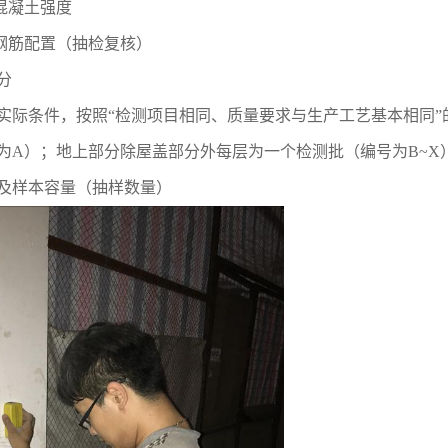
混凝土强度
中钢筋配置（抽检复核）
分
实际条件，按照“检测项目相同、质量要求与生产工艺基本相同
为A）；地上部分除屋盖部分外每层为一个检测批（编号为B~X
及样本容量（抽样数量）