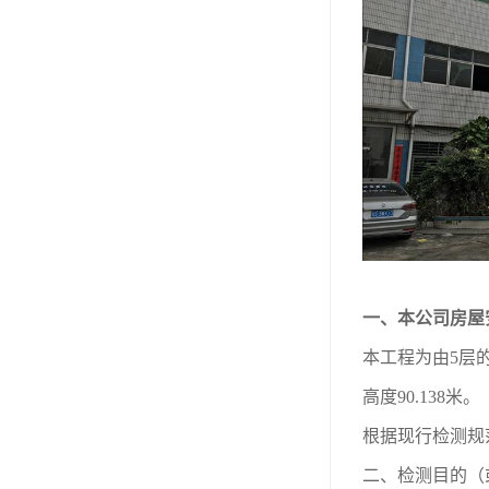
一、本公司房屋
本工程为由5层的
高度90.138米。
根据现行检测规
二、检测目的（