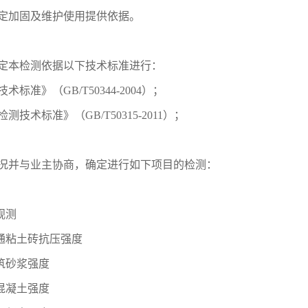
定加固及维护使用提供依据。
定本检测依据以下技术标准进行：
标准》（GB/T50344-2004）；
技术标准》（GB/T50315-2011）；
况并与业主协商，确定进行如下项目的检测：
观测
普通粘土砖抗压强度
筑砂浆强度
混凝土强度