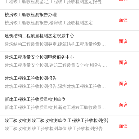
工程竣工验收检测鉴定,工程竣工验收检测鉴定报告,工程竣工验收检测鉴定中心
楼房竣工验收检测报告办理
面议
楼房竣工验收检测报告,楼房竣工验收检测鉴定
建筑结构工程质量检测鉴定权威中心
面议
建筑结构工程质量检测鉴定,建筑结构工程质量检测鉴定中心,建筑结构工程质量检测鉴定单位
建筑工程质量安全检测甲级服务中心
面议
建筑工程质量安全检测,建筑工程质量安全检测报告,建筑工程质量安全检测中心
建筑工程竣工验收检测报告
面议
建筑工程竣工验收检测报告,深圳建筑工程竣工验收检测报告,东莞建筑工程竣工验收检测报告,惠州建筑工程竣工验收检测报告,建筑工程竣工验收检测报告机构
新建工程竣工验收质量检测单位
面议
新建工程竣工验收质量检测,新建工程竣工验收质量检测单位,新建工程竣工验收质量检测机构,山东新建工程竣工验收质量检测,河北新建工程竣工验收质量检测
竣工验收检测|竣工验收检测单位|工程竣工验收检测报告
面议
竣工验收检测,竣工验收检测单位,竣工验收检测报告,工程竣工验收检测报告,工程竣工验收检测单位