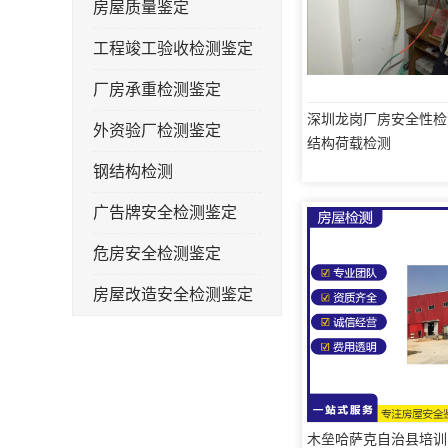
房屋质量鉴定
工程竣工验收检测鉴定
厂房承重检测鉴定
深圳龙岗厂房安全性检
外资验厂检测鉴定
结构荷载检测
钢结构检测
广告牌安全检测鉴定
危房安全检测鉴定
房屋改造安全检测鉴定
房屋裂缝检测
幼儿园抗震安全检测鉴定
屋顶光伏安全检测鉴定
木垒哈萨克自治县培训