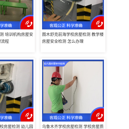
测 培训机构房屋安
图木舒克前海学校房屋检测 教学楼
理流程
房屋安全检测 怎么办理
校房屋检测 幼儿园
乌鲁木齐学校房屋检测 学校房屋质