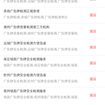
广告牌安全检测,无锡广告牌安全检测,广告牌安全检测单位
承德广告牌检测正规靠谱
面议
广告牌检测,承德广告牌检测,广告牌检测单位
滁州广告牌质量检测第三方机构
面议
广告牌质量检测,滁州广告牌质量检测,广告牌质量检测单位
运城广告牌安全检测方便迅速
面议
广告牌安全检测,运城广告牌安全检测,广告牌安全检测单位
保定墙面广告牌安全检测服务
面议
墙面广告牌安全检测,保定墙面广告牌安全检测,墙面广告牌安全检测单位
忻州广告牌安全检测方便迅速
面议
广告牌安全检测,忻州广告牌安全检测,广告牌安全检测单位
亳州墙面广告牌安全检测服务
面议
墙面广告牌安全检测,亳州墙面广告牌安全检测,墙面广告牌安全检测单位