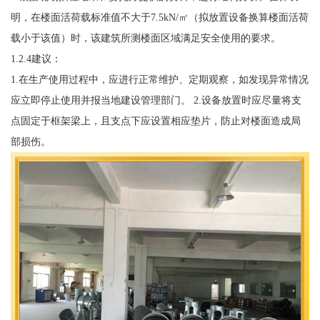
明，在楼面活荷载标准值不大于7.5kN/㎡（拟放置设备换算楼面活荷
载小于该值）时，该建筑所测楼面区域满足安全使用的要求。
1.2.4建议：
1.在生产使用过程中，应进行正常维护、定期观察，如发现异常情况
应立即停止使用并报当地建设管理部门。 2.设备放置时应尽量将支
点固定于框架梁上，且支点下应设置相应垫片，防止对楼面造成局
部损伤。