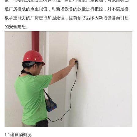
值，需委托房屋安全机构对该厂房进行楼板承重检测，可以准确知
道厂房楼板的承重限值，对新增设备的数量进行把控，对不满足楼
板承重能力的厂房进行加固处理，提前预防后续因新增设备而引起
的安全隐患。
1.1建筑物概况