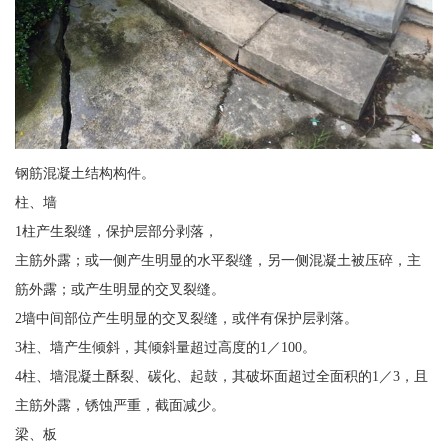
钢筋混凝土结构构件。
柱、墙
1柱产生裂缝，保护层部分剥落，
主筋外露；或一侧产生明显的水平裂缝，另一侧混凝土被压碎，主
筋外露；或产生明显的交叉裂缝。
2墙中间部位产生明显的交叉裂缝，或伴有保护层剥落。
3柱、墙产生倾斜，其倾斜量超过高度的1／100。
4柱、墙混凝土酥裂、碳化、起鼓，其破坏面超过全面积的1／3，且
主筋外露，锈蚀严重，截面减少。
梁、板