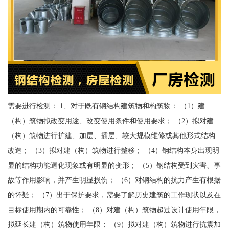
需要进行检测： 1、对于既有钢结构建筑物和构筑物： （1）建
（构）筑物拟改变用途、改变使用条件和使用要求； （2）拟对建
（构）筑物进行扩建、加层、插层、较大规模维修或其他形式结构
改造； （3）拟对建（构）筑物进行整移； （4）钢结构本身出现明
显的结构功能退化现象或有明显的变形； （5）钢结构受到灾害、事
故等作用影响，并产生明显损伤； （6）对钢结构的抗力产生有根据
的怀疑； （7）出于保护要求，需要了解历史建筑的工作现状以及在
目标使用期内的可靠性； （8）对建（构）筑物超过设计使用年限，
拟延长建（构）筑物使用年限； （9）拟对建（构）筑物进行抗震加