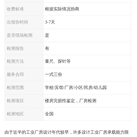
收费标准
根据实际情况协商
出报告时间
3-7天
是否现场检测
是
检测报告
有
检测方法
量尺、探针等
服务合同
一式三份
检测范围
学校/宾馆/厂房/小区/民房/幼儿园
检测项目
楼房完损性鉴定，厂房检测
检测地区
全国
由于近半的工业厂房设计年代较早，许多设计工业厂房承载能力限