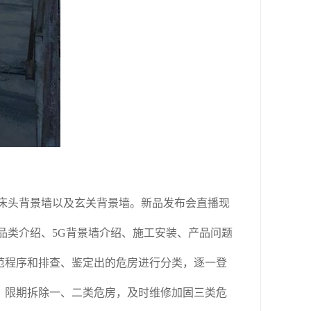
床头背景墙以及玄关背景墙。新品发布会直播现
品类介绍、5G背景墙介绍、施工安装、产品问题
范程序和排查、鉴定出的危房进行分类，逐一登
。限期拆除一、二类危房，及时维修加固三类危