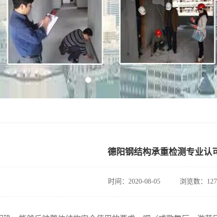
德阳钢结构承重检测专业认
时间：2020-08-05
浏览数：127