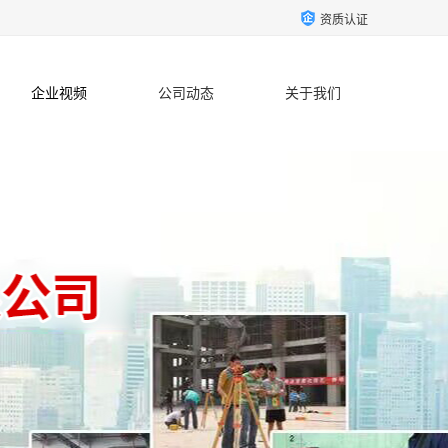
资质认证
企业视频
公司动态
关于我们