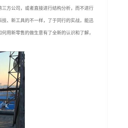
第三方公司，或者直接进行结构分析，而不进行
科技、新工具的不一样，了于同行的实战，能迅
如何用新零售的做生意有了全新的认识和了解，