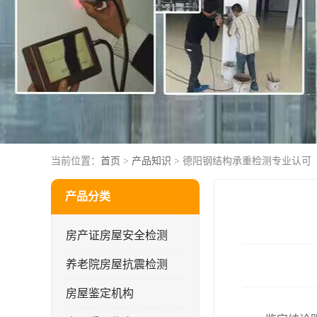
当前位置：
首页
>
产品知识
> 德阳钢结构承重检测专业认可
产品分类
房产证房屋安全检测
养老院房屋抗震检测
房屋鉴定机构