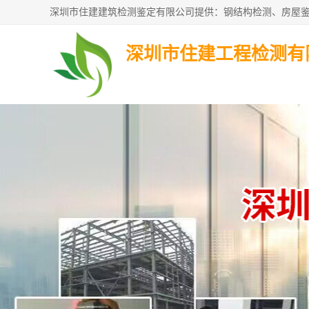
深圳市住建工程检测有