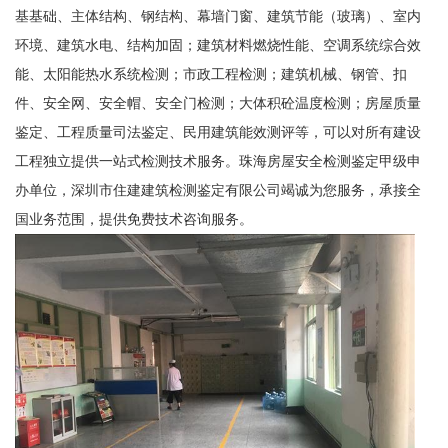
基基础、主体结构、钢结构、幕墙门窗、建筑节能（玻璃）、室内
环境、建筑水电、结构加固；建筑材料燃烧性能、空调系统综合效
能、太阳能热水系统检测；市政工程检测；建筑机械、钢管、扣
件、安全网、安全帽、安全门检测；大体积砼温度检测；房屋质量
鉴定、工程质量司法鉴定、民用建筑能效测评等，可以对所有建设
工程独立提供一站式检测技术服务。
珠海房屋安全检测鉴定甲级申
办单位，深圳市住建建筑检测鉴定有限公司竭诚为您服务，承接全
国业务范围，提供免费技术咨询服务。