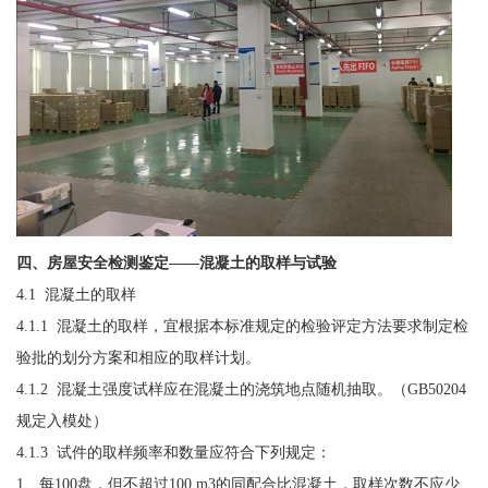
四、房屋安全检测鉴定——混凝土的取样与试验
4.1 混凝土的取样
4.1.1 混凝土的取样，宜根据本标准规定的检验评定方法要求制定检
验批的划分方案和相应的取样计划。
4.1.2 混凝土强度试样应在混凝土的浇筑地点随机抽取。（GB50204
规定入模处）
4.1.3 试件的取样频率和数量应符合下列规定：
1、每100盘，但不超过100 m3的同配合比混凝土，取样次数不应少