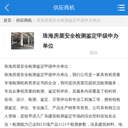
供应商机
首页
>
供应商机
> 珠海房屋安全检测鉴定甲级申办单位
珠海房屋安全检测鉴定甲级申办
单位
面议
珠海房屋安全检测鉴定甲级申办单位：
珠海房屋安全检测鉴定甲级申办单位，我们公司是一家具有程质量
专项检测机构资质证书的企业，我司提供房屋完损状况检测服务，
专业从事程质量的检测、鉴定和评价。其服务内容覆盖了程科研、
咨询、设计、检测、鉴定、灾害评估和专业工程施工等，拥有程检
测鉴定、评估、专业施工、产品生产销售等资质。公司具有独立法
人资格，是较早进入广东建筑检测鉴定市场的综合型科技知名企
业！检测能力已达到135项产品1121个检测参数，涉及建筑材料、地