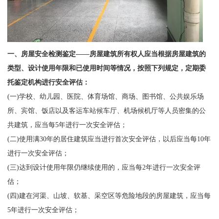
一、房屋安全检测鉴定——房屋建筑所有权人应当根据房屋建筑的
类型、设计使用年限和已使用时间等情况，按照下列规定，定期委
托鉴定机构进行安全评估：
(一)学校、幼儿园、医院、体育场馆、商场、图书馆、公共娱乐场
所、宾馆、饭店以及客运车站候车厅、机场候机厅等人员密集的公
共建筑，应当每5年进行一次安全评估；
(二)使用满30年的居住建筑应当进行首次安全评估，以后应当每10年
进行一次安全评估；
(三)达到设计使用年限仍继续使用的，应当每2年进行一次安全评
估；
(四)建在河渠、山坡、软基、采空区等危险地段的房屋建筑，应当每
5年进行一次安全评估；