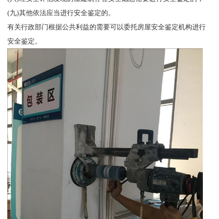
(九)其他依法应当进行安全鉴定的。
有关行政部门根据公共利益的需要可以委托房屋安全鉴定机构进行
安全鉴定。