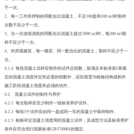
于一次。
2、每一工作班拌制的同配合比混凝土，不足100盘和100 m3时取样
次数不应少于一次。
3、当一次连续浇筑的同配合比混凝土超过1000 m3时，每200 m3取
样不应少于一次。
4、对房屋建筑，每一楼层、同一配合比的混凝土，取样不应少于一
次。
4.1.4 每批混凝土试样应制作的试件总组数，除满足本标准第5章规
定的混凝土强度评定所必需的组数外，还应留置为检验结构或构件
施工阶段混凝土强度所必须的试件。
4.2 混凝土试件的制作与养护
4.2.1 每次取样应至少制作一组标准养护试件。
4.2.2 每组3个试件应由同一盘或同一车的混凝土中取样制作。
4.2.3 检验评定混凝土强度用的混凝土试件，其成型方法及标准养护
条件应符合现行国家标准GB/T50081的规定。