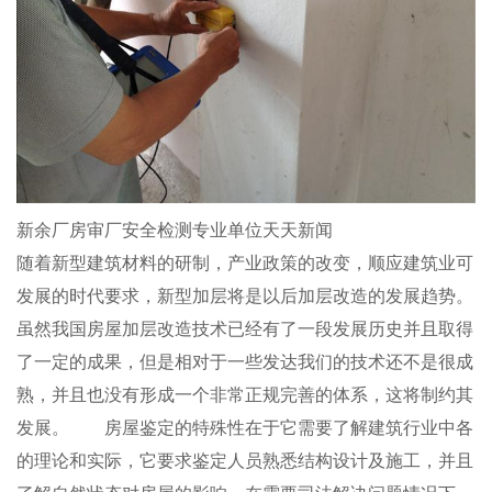
新余厂房审厂安全检测专业单位天天新闻
随着新型建筑材料的研制，产业政策的改变，顺应建筑业可
发展的时代要求，新型加层将是以后加层改造的发展趋势。
虽然我国房屋加层改造技术已经有了一段发展历史并且取得
了一定的成果，但是相对于一些发达我们的技术还不是很成
熟，并且也没有形成一个非常正规完善的体系，这将制约其
发展。 房屋鉴定的特殊性在于它需要了解建筑行业中各
的理论和实际，它要求鉴定人员熟悉结构设计及施工，并且