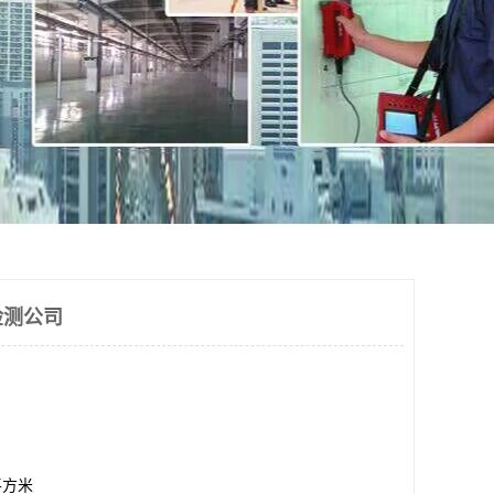
检测公司
0平方米