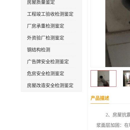
房屋质量鉴定
工程竣工验收检测鉴定
厂房承重检测鉴定
外资验厂检测鉴定
钢结构检测
广告牌安全检测鉴定
危房安全检测鉴定
房屋改造安全检测鉴定
房屋裂缝检测
产品描述
幼儿园抗震安全检测鉴定
2、房屋抗震承
屋顶光伏安全检测鉴定
浆面层加固：在