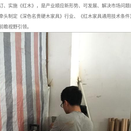
、实施《红木》，是产业顺应新形势、可发展、解决市场问题
牵头制定《深色名贵硬木家具》行业、《红木家具通用技术条件
前瞻视野引领。