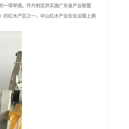
的一项举措。作为制定并实施广东省产业联盟
》的红木产区之一，中山红木产业在化议题上拥