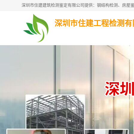
深圳市住建工程检测有