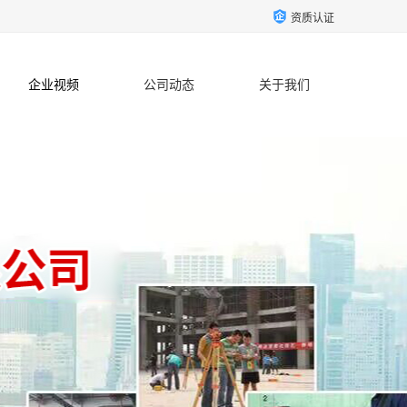
资质认证
企业视频
公司动态
关于我们