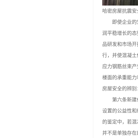
哈密房屋抗震安
即使企业的营
润平稳增长的态
品研发和市场开
行，并使混凝土
应力钢筋丝束产
楼面的承重能力
房屋安全的辨别
第六条新建住
设置的公益性和
的鉴定中，若混
并不是单独存在