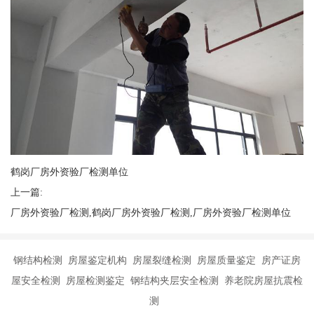
鹤岗厂房外资验厂检测单位
上一篇:
厂房外资验厂检测,鹤岗厂房外资验厂检测,厂房外资验厂检测单位
钢结构检测 房屋鉴定机构 房屋裂缝检测 房屋质量鉴定 房产证房
屋安全检测 房屋检测鉴定 钢结构夹层安全检测 养老院房屋抗震检
测