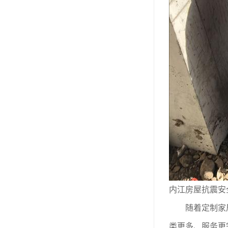
内江房屋抗震安
随着定制家居
类更多、服务更