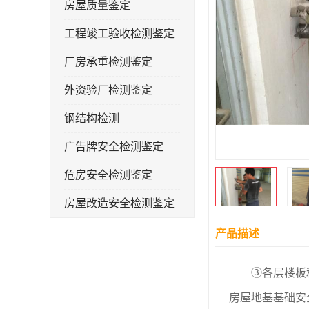
房屋质量鉴定
工程竣工验收检测鉴定
厂房承重检测鉴定
外资验厂检测鉴定
钢结构检测
广告牌安全检测鉴定
危房安全检测鉴定
房屋改造安全检测鉴定
房屋裂缝检测
产品描述
幼儿园抗震安全检测鉴定
③各层楼板和
屋顶光伏安全检测鉴定
房屋地基基础安