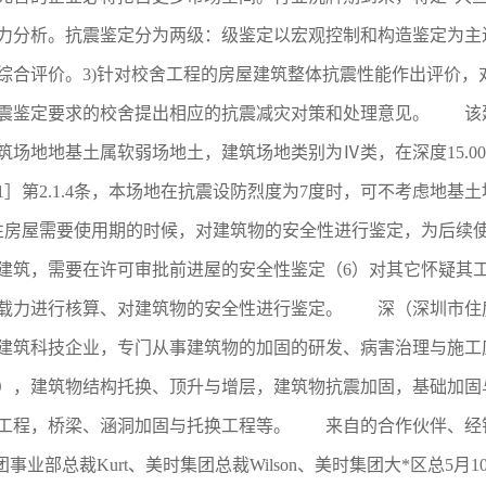
力分析。抗震鉴定分为两级：级鉴定以宏观控制和构造鉴定为主
综合评价。3)针对校舍工程的房屋建筑整体抗震性能作出评价，
震鉴定要求的校舍提出相应的抗震减灾对策和处理意见。 该
场地地基土属软弱场地土，建筑场地类别为Ⅳ类，在深度15.00m
1］第2.1.4条，本场地在抗震设防烈度为7度时，可不考虑地基
屋需要使用期的时候，对建筑物的安全性进行鉴定，为后续使
建筑，需要在许可审批前进屋的安全性鉴定（6）对其它怀疑其
载力进行核算、对建筑物的安全性进行鉴定。 深（深圳市住房
建筑科技企业，专门从事建筑物的加固的研发、病害治理与施工
），建筑物结构托换、顶升与增层，建筑物抗震加固，基础加固
工程，桥梁、涵洞加固与托换工程等。 来自的合作伙伴、经
团事业部总裁Kurt、美时集团总裁Wilson、美时集团大*区总