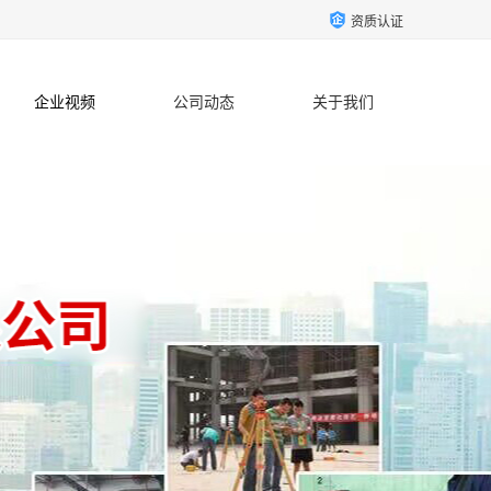
资质认证
企业视频
公司动态
关于我们