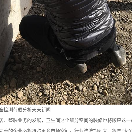
全检测荷载分析天天新闻
、整装业务的发展，卫生间这个细分空间的装修也将顺应这一
完善的企业必将抢占更多市场空间。行业洗牌期到来，将是“大