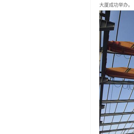
大厦成功举办。