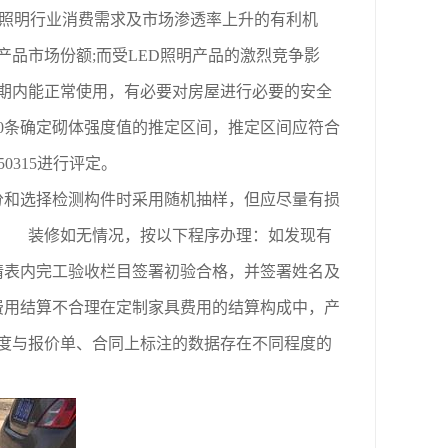
LED照明行业消费需求及市场渗透率上升的有利机
产品市场份额;而受LED照明产品的激烈竞争影
期内能正常使用，有必要对房屋进行必要的安全
20条确定砌体强度值的推定区间，推定区间应符合
0315进行评定。
和选择检测构件时采用随机抽样，但应尽量有损
。 装修如无情况，按以下程序办理：如发现有
请表内完工验收栏目签署初验合格，并签署姓名及
费用结算不合理在定制家具费用的结算构成中，产
度与报价单、合同上标注的数据存在不同程度的