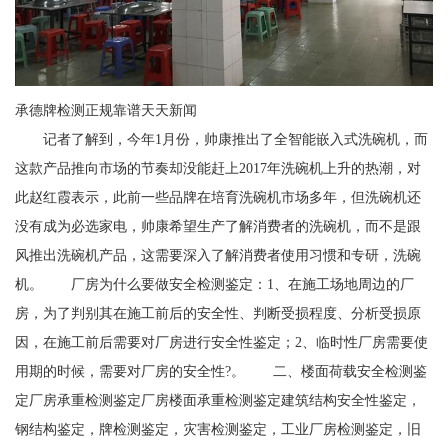
承德牌检测正规靠谱天天新闻
记者了解到，今年1月份，帅康推出了全智能嵌入式洗碗机，而
这款产品推向市场的节奏却没能赶上2017年洗碗机上升的热潮，对
此赵红霞表示，此前一些品牌在培育洗碗机市场多年，但洗碗机还
没有成为必选家电，帅康希望生产了解消费者的洗碗机，而不是跟
风推出洗碗机产品，这需要深入了解消费者使用习惯和专研，洗碗
机。 厂房为什么要做安全检测鉴定：1、在施工场地周边的厂
房，为了判别其在施工前后的安全性、判断受损程度、分析受损原
因，在施工前后需要对厂房进行安全性鉴定；2、临时性厂房需要使
用期的时候，需要对厂房的安全性?。 二、楼面荷载安全检测鉴
定厂房承重检测鉴定厂房楼面承重检测鉴定建筑结构安全性鉴定，
钢结构鉴定，牌检测鉴定，灾害检测鉴定，工业厂房检测鉴定，旧