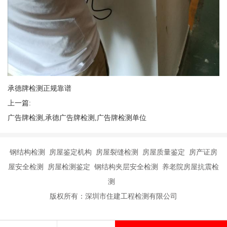
承德牌检测正规靠谱
上一篇:
广告牌检测,承德广告牌检测,广告牌检测单位
钢结构检测 房屋鉴定机构 房屋裂缝检测 房屋质量鉴定 房产证房
屋安全检测 房屋检测鉴定 钢结构夹层安全检测 养老院房屋抗震检
测
版权所有：深圳市住建工程检测有限公司