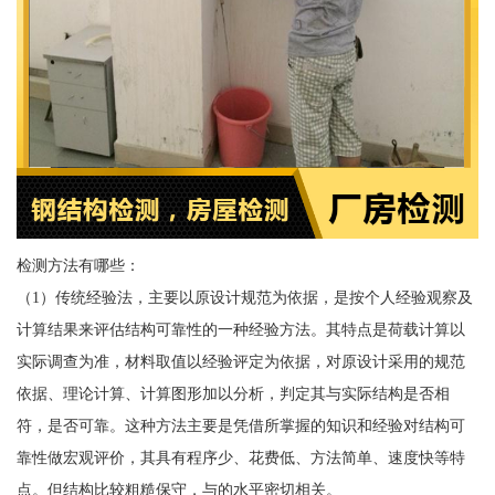
检测方法有哪些：
（1）传统经验法，主要以原设计规范为依据，是按个人经验观察及
计算结果来评估结构可靠性的一种经验方法。其特点是荷载计算以
实际调查为准，材料取值以经验评定为依据，对原设计采用的规范
依据、理论计算、计算图形加以分析，判定其与实际结构是否相
符，是否可靠。这种方法主要是凭借所掌握的知识和经验对结构可
靠性做宏观评价，其具有程序少、花费低、方法简单、速度快等特
点。但结构比较粗糙保守，与的水平密切相关。