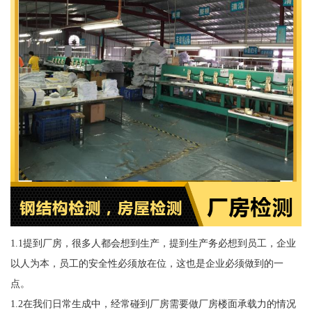
1.1提到厂房，很多人都会想到生产，提到生产务必想到员工，企业
以人为本，员工的安全性必须放在位，这也是企业必须做到的一
点。
1.2在我们日常生成中，经常碰到厂房需要做厂房楼面承载力的情况