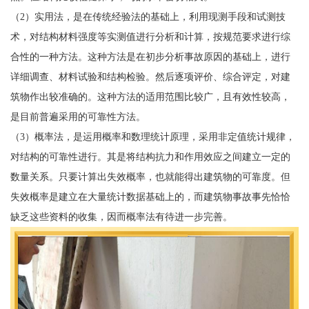
（2）实用法，是在传统经验法的基础上，利用现测手段和试测技
术，对结构材料强度等实测值进行分析和计算，按规范要求进行综
合性的一种方法。这种方法是在初步分析事故原因的基础上，进行
详细调查、材料试验和结构检验。然后逐项评价、综合评定，对建
筑物作出较准确的。这种方法的适用范围比较广，且有效性较高，
是目前普遍采用的可靠性方法。
（3）概率法，是运用概率和数理统计原理，采用非定值统计规律，
对结构的可靠性进行。其是将结构抗力和作用效应之间建立一定的
数量关系。只要计算出失效概率，也就能得出建筑物的可靠度。但
失效概率是建立在大量统计数据基础上的，而建筑物事故事先恰恰
缺乏这些资料的收集，因而概率法有待进一步完善。