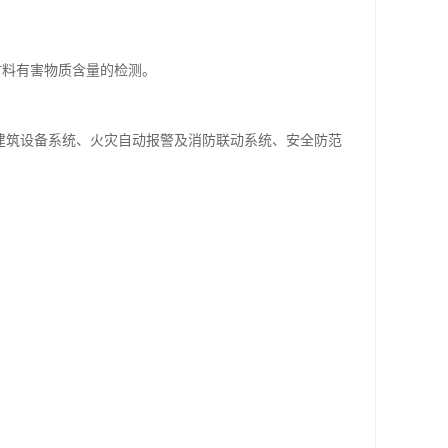
材料有害物质含量的检测。
建筑设备系统、火灾自动报警及消防联动系统、安全防范