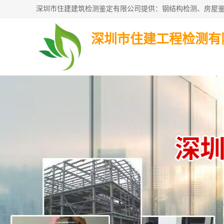
深圳市住建工程检测有