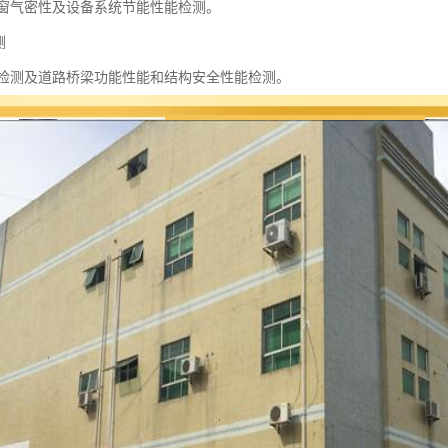
窗气密性及设备系统节能性能检测。
测
检测及道路桥梁功能性能和结构安全性能检测。