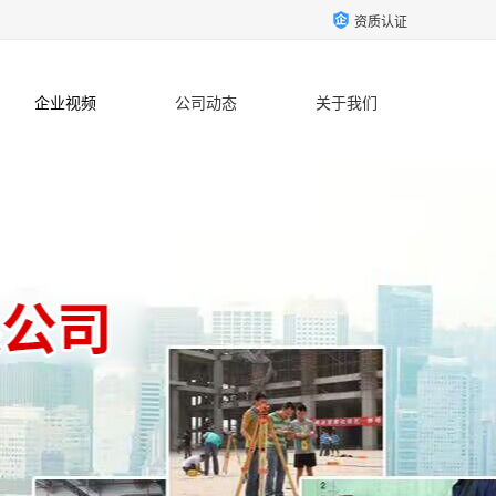
资质认证
企业视频
公司动态
关于我们