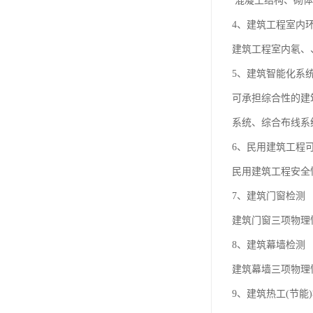
混凝土结构、砌体
4、建筑工程室内
建筑工程室内氡、
5、建筑智能化系
可承担综合性的建
系统、综合布线系
6、民用建筑工程
民用建筑工程安全
7、建筑门窗检测
建筑门窗三项物理
8、建筑幕墙检测
建筑幕墙三项物理
9、建筑热工(节能