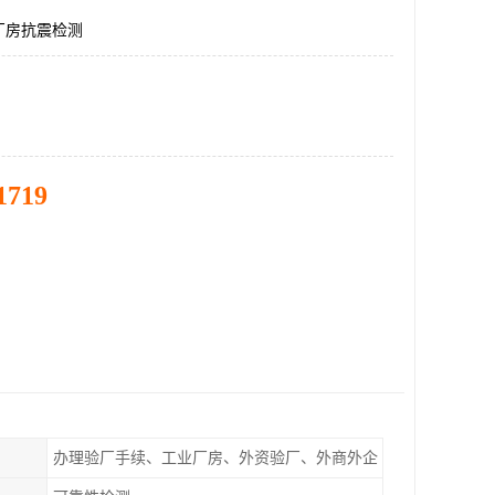
厂房抗震检测
1719
办理验厂手续、工业厂房、外资验厂、外商外企