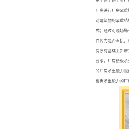
由于近半的工业厂
厂房进行厂房承重
对建筑物的承重结
式；通过对现场勘
件传力是否直接，
房原有基础上新增
要求，厂房楼板承
的厂房承重能力限
楼板承重能力的厂