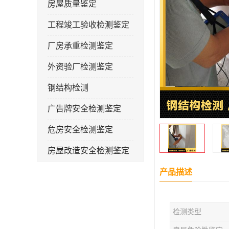
房屋质量鉴定
工程竣工验收检测鉴定
厂房承重检测鉴定
外资验厂检测鉴定
钢结构检测
广告牌安全检测鉴定
危房安全检测鉴定
房屋改造安全检测鉴定
房屋裂缝检测
产品描述
幼儿园抗震安全检测鉴定
检测类型
屋顶光伏安全检测鉴定