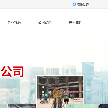
资质认证
企业视频
公司动态
关于我们