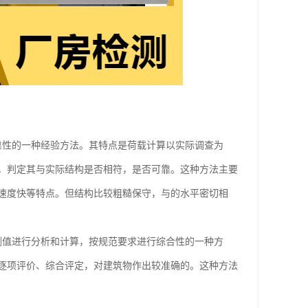
靠性的一种经验方法。其特点是荷载计算以实际调查为
，判定其与实际结构是否相符，是否可靠。这种方法主要
速度快等特点。但结构比较粗糙保守，与的水平密切相
测值进行分析和计算，按规范要求进行综合性的一种方
逐项评价、综合评定，对建筑物作出较准确的。这种方法