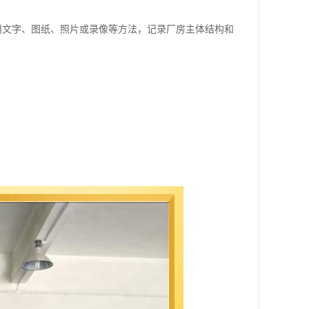
用文字、图纸、照片或录像等方法，记录厂房主体结构和