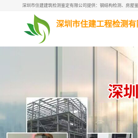
深圳市住建工程检测有