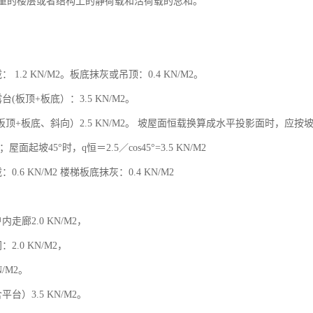
重的楼层或者结构上的静荷载和活荷载的总和。
1.2 KN/M2。板底抹灰或吊顶：0.4 KN/M2。
(板顶+板底）：3.5 KN/M2。
板顶+板底、斜向）2.5 KN/M2。 坡屋面恒载换算成水平投影面时，应按坡
M2 ；屋面起坡45°时，q恒＝2.5／cos45°=3.5 KN/M2
.6 KN/M2 楼梯板底抹灰：0.4 KN/M2
走廊2.0 KN/M2，
2.0 KN/M2，
N/M2。
台）3.5 KN/M2。