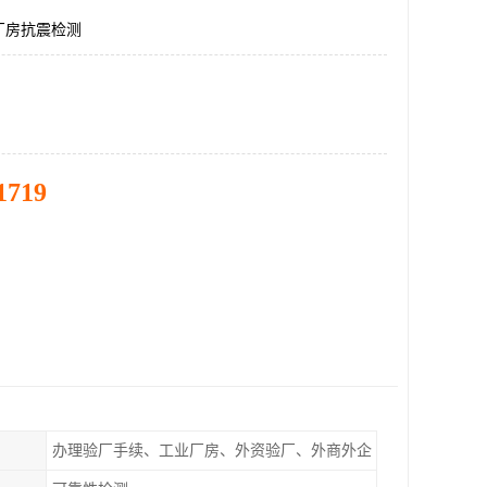
厂房抗震检测
1719
办理验厂手续、工业厂房、外资验厂、外商外企