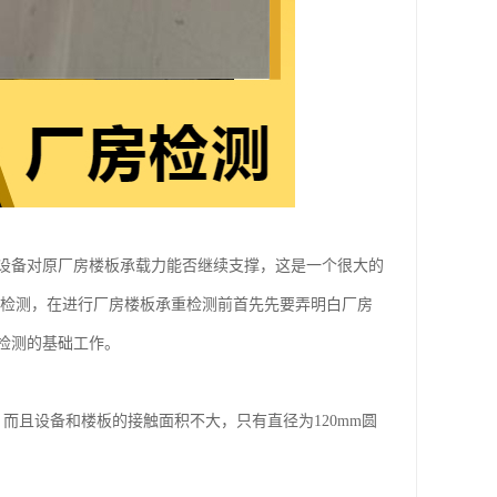
设备对原厂房楼板承载力能否继续支撑，这是一个很大的
重检测，在进行厂房楼板承重检测前首先先要弄明白厂房
检测的基础工作。
而且设备和楼板的接触面积不大，只有直径为120mm圆