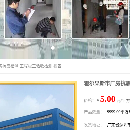
房抗震检测 工程竣工验收检测 报告
霍尔果斯市厂房抗震
5.00
价格：￥
元/平方
产品数量：
9999.00平
发货地址：
广东省深圳