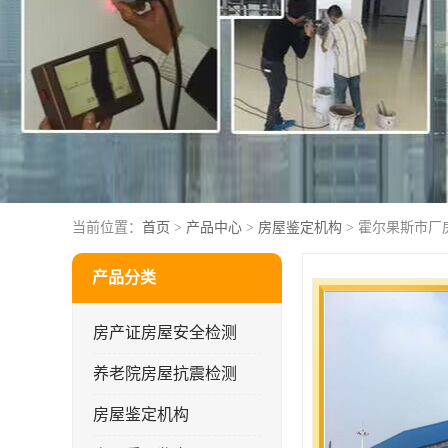
当前位置：
首页
>
产品中心
>
房屋鉴定机构
> 霍尔果斯市厂
产品分类
房产证房屋安全检测
养老院房屋抗震检测
房屋鉴定机构