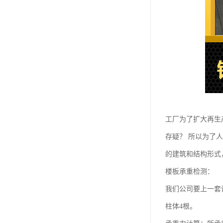
工厂为了扩大再生
存疑？ 所以为了
的建筑和结构形式
楼板承重检测：
我们公司要上一套
柱体4根。