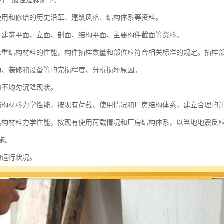
力一般性过程如下：
使用和修缮的历史沿革、建筑风格、结构体系等资料。
、建筑平面、立面、剖面、结构平面、主要构件截面等资料。
承重结构材料的性能，构件抽样数量和部位应符合相关标准的规定。抽样
构、装修和设备等的完损程度、分析损坏原因。
和不均匀沉降现状。
结构材料力学性能，按现有荷载、使用情况和厂房结构体系，建立合理的
结构材料力学性能，按现有使用荷载情况和厂房结构体系，以当地地震反
施。
的运行状况。