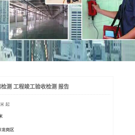
检测 工程竣工验收检测 报告
米 起
方米
市龙岗区