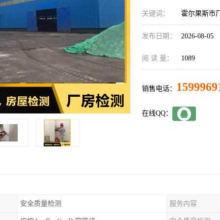
关键词：
霍尔果斯市
发布日期：
2026-08-05
阅 读 量：
1089
1599969
销售电话：
在线QQ：
安全质量检测
服务内容