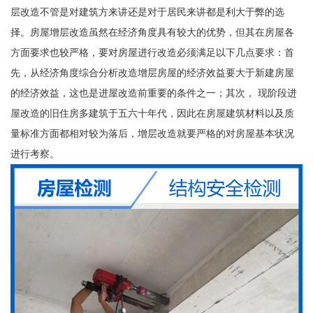
层改造不管是对建筑方来讲还是对于居民来讲都是利大于弊的选
择。房屋增层改造虽然在经济角度具有较大的优势，但其在房屋各
方面要求也较严格，要对房屋进行改造必须满足以下几点要求：首
先，从经济角度综合分析改造增层房屋的经济效益要大于新建房屋
的经济效益，这也是进屋改造前重要的条件之一；其次， 现阶段进
屋改造的旧住房多建筑于五六十年代，因此在房屋建筑材料以及质
量标准方面都相对较为落后，增层改造就要严格的对房屋基本状况
进行考察。