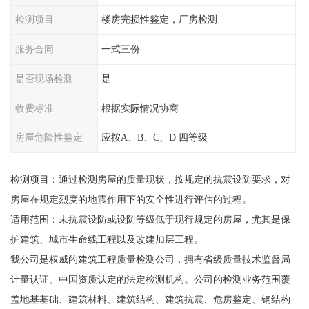
检测项目
楼房完损性鉴定，厂房检测
服务合同
一式三份
是否现场检测
是
收费标准
根据实际情况协商
房屋危险性鉴定
应按A、B、C、D 四等级
检测项目：通过检测房屋的质量现状，按规定的抗震设防要求，对
房屋在规定烈度的地震作用下的安全性进行评估的过程。
适用范围：未抗震设防或设防等级低于现行规定的房屋，尤其是保
护建筑、城市生命线工程以及改建加层工程。
我公司是权威的建筑工程质量检测公司，拥有省级质量技术监督局
计量认证、中国资质认定的法定检测机构。公司的检测业务范围覆
盖地基基础、建筑材料、建筑结构、建筑抗震、危房鉴定、钢结构