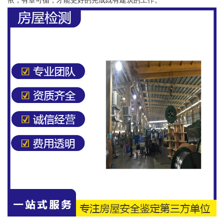
依，有章可循，才能更好的完成既有建筑的工作。