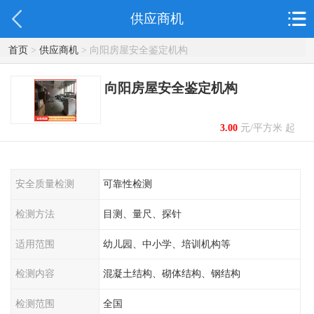
供应商机
首页
>
供应商机
> 向阳房屋安全鉴定机构
向阳房屋安全鉴定机构
3.00
元/平方米 起
安全质量检测
可靠性检测
检测方法
目测、量尺、探针
适用范围
幼儿园、中小学、培训机构等
检测内容
混凝土结构、砌体结构、钢结构
检测范围
全国