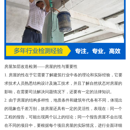
房屋加层改造检测——房屋的性与重要性
1. 房屋的性在于它需要了解建筑行业中各的理论和实际经验，它要
求技术人员熟悉结构设计及施工技术，并且了解自然状态对房屋的
影响，在需要司法解决问题情况下，还要有一定的法律知识。
2. 由于房屋的结构多样性，地质条件和建筑年代各有不同，体现出
的现象也千差万别，故房屋还具有一定的灵活性，表现在：同一个
工程的报告，可能出现两个以上的结论；同一个报告房屋不会出现
在不同的项目中，要根据每个项目房屋的实际情况，进行全面详细