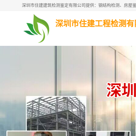
深圳市住建工程检测有