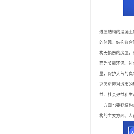
进屋结构的混凝土
的体现。结构符合
构无损伤的房屋，
面为节能环保。符
量，保护大气的臭
这类房屋对城市的
益、社会效益和生
一方面也要钢结构
构的主要方面。人