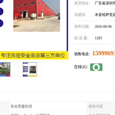
发货地址：
广东省深圳
关键词：
木垒哈萨克
发布日期：
2026-08-06
阅 读 量：
1283
1599969
销售电话：
在线QQ：
安全质量检测
服务内容