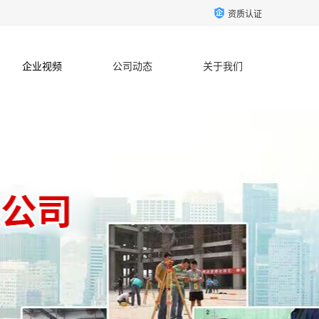
资质认证
企业视频
公司动态
关于我们