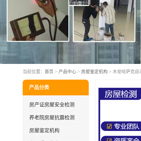
当前位置：
首页
>
产品中心
>
房屋鉴定机构
> 木垒哈萨克自
产品分类
房产证房屋安全检测
养老院房屋抗震检测
房屋鉴定机构