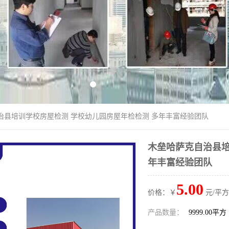
治县培训学校房屋检测 学校幼儿园房屋年检检测 多年丰富经验团队
木垒哈萨克自治县培
年丰富经验团队
5.00
价格：￥
元/平方
产品数量：
9999.00平方