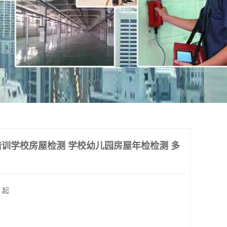
训学校房屋检测 学校幼儿园房屋年检检测 多
 起