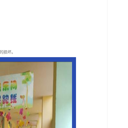
构的损坏。