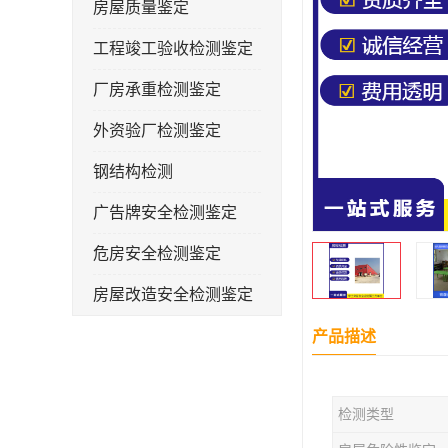
房屋质量鉴定
工程竣工验收检测鉴定
厂房承重检测鉴定
外资验厂检测鉴定
钢结构检测
广告牌安全检测鉴定
危房安全检测鉴定
房屋改造安全检测鉴定
房屋裂缝检测
产品描述
幼儿园抗震安全检测鉴定
检测类型
屋顶光伏安全检测鉴定