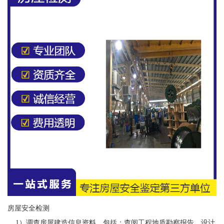
房屋安全检测
1）调查房屋建造信息资料。包括：查阅工程地质勘察报告、设计