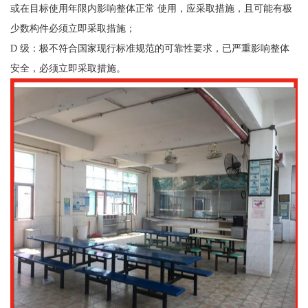
或在目标使用年限内影响整体正常 使用，应采取措施，且可能有极
少数构件必须立即采取措施；
D 级：极不符合国家现行标准规范的可靠性要求，已严重影响整体
安全，必须立即采取措施。