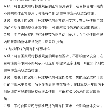
A 级：符合国家现行标准规范的正常使用要求，在目标使用年限内
不影响整体正常使用，可能有个别 次要构件宜采取适当措施；
B 级：略低于国家现行标准规范的正常使用要求，在目标使用年限
内尚不明显影响整体正常使用，可 能有极少数构件应采取措施；
C 级：不符合国家现行标准规范的正常使用要求，在目标使用年限
内明显影响整体正常使用，应采取 措施。
3）结构系统的可靠性评级标准
A 级：符合国家现行标准规范的可靠性要求，不影响整体安全，在
目标使用年限内不影响或不明显影 响整体正常使用，可能有个别次
要构件宜采取适当措施；
B 级：略低于国家现行标准规范的可靠性要求，仍能满足结构可靠
性的下限水平要求，尚不显着影响 整体安全，在目标使用年限内不
影响或尚不显着影响整体正常使用，可能有极少数构件应采取措
施；
C 级：不符合国家现行标准规范的可靠性要求，或影响整体安全，