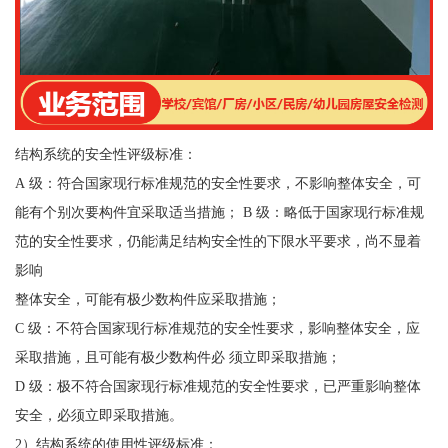
结构系统的安全性评级标准：
A 级：符合国家现行标准规范的安全性要求，不影响整体安全，可
能有个别次要构件宜采取适当措施； B 级：略低于国家现行标准规
范的安全性要求，仍能满足结构安全性的下限水平要求，尚不显着
影响
整体安全，可能有极少数构件应采取措施；
C 级：不符合国家现行标准规范的安全性要求，影响整体安全，应
采取措施，且可能有极少数构件必 须立即采取措施；
D 级：极不符合国家现行标准规范的安全性要求，已严重影响整体
安全，必须立即采取措施。
2）结构系统的使用性评级标准：