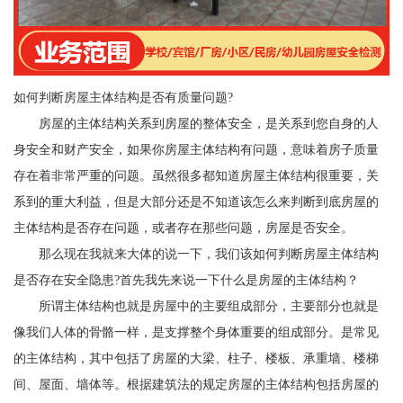
如何判断房屋主体结构是否有质量问题?
房屋的主体结构关系到房屋的整体安全，是关系到您自身的人
身安全和财产安全，如果你房屋主体结构有问题，意味着房子质量
存在着非常严重的问题。虽然很多都知道房屋主体结构很重要，关
系到的重大利益，但是大部分还是不知道该怎么来判断到底房屋的
主体结构是否存在问题，或者存在那些问题，房屋是否安全。
那么现在我就来大体的说一下，我们该如何判断房屋主体结构
是否存在安全隐患?首先我先来说一下什么是房屋的主体结构？
所谓主体结构也就是房屋中的主要组成部分，主要部分也就是
像我们人体的骨骼一样，是支撑整个身体重要的组成部分。是常见
的主体结构，其中包括了房屋的大梁、柱子、楼板、承重墙、楼梯
间、屋面、墙体等。根据建筑法的规定房屋的主体结构包括房屋的