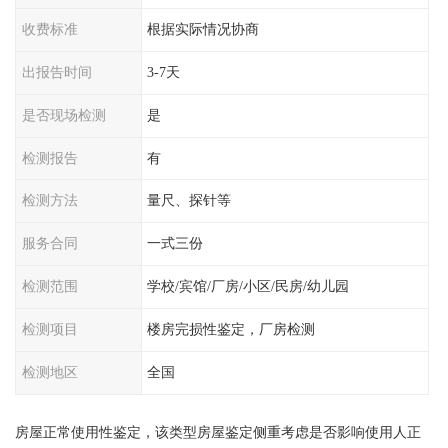
收费标准
根据实际情况协商
出报告时间
3-7天
是否现场检测
是
检测报告
有
检测方法
量尺、探针等
服务合同
一式三份
检测范围
学校/宾馆/厂房/小区/民房/幼儿园
检测项目
楼房完损性鉴定，厂房检测
检测地区
全国
房屋正常使用性鉴定，该类型房屋鉴定侧重考虑是否影响使用人正