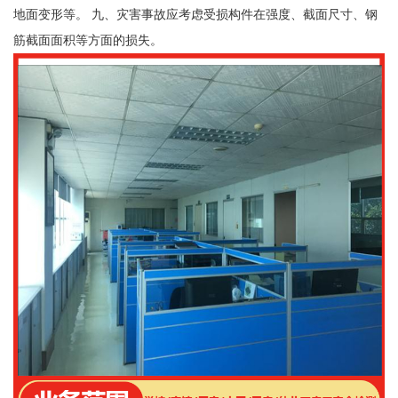
地面变形等。 九、灾害事故应考虑受损构件在强度、截面尺寸、钢
筋截面面积等方面的损失。