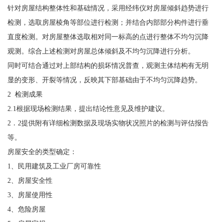
针对房屋结构整体性和基础情况，采用经纬仪对房屋倾斜趋势进行
检测，选取房屋棱角等部位进行检测；并结合内部部分构件进行垂
直度检测。对房屋整体选取相对同一标高的点进行整体不均匀沉降
观测。综合上述检测对房屋总体倾斜及不均匀沉降进行分析。
同时可结合通过对上部结构的损坏情况普查，观测主体结构有无明
显的变形、开裂等情况，反映其下部基础由于不均匀沉降趋势。
2 检测成果
2.1根据现场检测结果，提出结论性意见及维护建议。
2．2提供附有详细检测数据及现场实物状况照片的检测与评估报告
等。
房屋安全的类型确定：
1、民用建筑及工业厂房可靠性
2、房屋安全性
3、房屋使用性
4、危险房屋