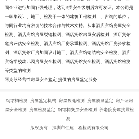
固企业进行加固补强处理，达到B类安全级别后方可发证。本公司是
一家集设计、施工、检测于一体的建筑工程检测、、咨询的单位，
与同行业均有密切的技术合作与技术支持。从事酒店宾馆房屋安全
检测、酒店宾馆房屋裂缝检测、酒店宾馆房屋灾后检测、酒店宾馆
危房评估安全检测、酒店宾馆厂房承重检测、酒店宾馆厂房验收检
测、酒店宾馆厂房加固设计施工、酒店宾馆钢结构安全检测、酒店
宾馆学校幼儿园房屋安全检测、酒店宾馆安全检测、酒店宾馆检测
等类型的检测
阿克苏经营性房屋安全鉴定,提供的房屋鉴定服务
钢结构检测 房屋鉴定机构 房屋裂缝检测 房屋质量鉴定 房产证房
屋安全检测 房屋检测鉴定 钢结构夹层安全检测 养老院房屋抗震检
测
版权所有：深圳市住建工程检测有限公司