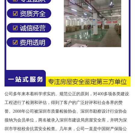
公司多年来本着科学求实的、规范公正的原则，对400多项各类建设
工程进行了检测和评估，得到了客户的广泛好评和社会各界的赞
誉。2008年公司被深圳市质量检验协会、深圳市勘察设计行业协会
接纳为会员单位，两名被录入深圳市建设局房屋安全库，并聘为深
圳市学校校舍抗震安全检查。几年来，公司一直是中国财产保险公