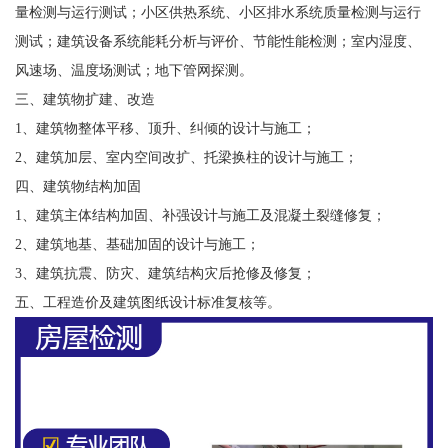
量检测与运行测试；小区供热系统、小区排水系统质量检测与运行
测试；建筑设备系统能耗分析与评价、节能性能检测；室内湿度、
风速场、温度场测试；地下管网探测。
三、建筑物扩建、改造
1、建筑物整体平移、顶升、纠倾的设计与施工；
2、建筑加层、室内空间改扩、托梁换柱的设计与施工；
四、建筑物结构加固
1、建筑主体结构加固、补强设计与施工及混凝土裂缝修复；
2、建筑地基、基础加固的设计与施工；
3、建筑抗震、防灾、建筑结构灾后抢修及修复；
五、工程造价及建筑图纸设计标准复核等。