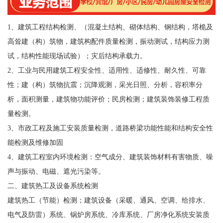
1、建筑工程结构检测、（混凝土结构、砌体结构、钢结构，塔桅及
高耸建（构）筑物，建筑构配件质量检测，振动测试，结构应力测
试，结构性能现场试验）；灾后结构承载力。
2、工业与民用建筑工程安全性、适用性、适修性、耐久性、可靠
性；建（构）筑物抗震；沉降观测，采光日照、分析，容积率分
析，面积测量，建筑物功能评价；民房检测；建筑装饰装修工程质
量检测。
3、市政工程及施工安装质量检测，道路桥梁功能性能和结构安全性
能检测及维修加固
4、建筑工程室内环境检测：空气成分、建筑装饰材料有害物质、噪
声与振动、电磁、遮光污染等。
二、建筑热工及设备系统检测
建筑热工（节能）检测；建筑设备（采暖、通风、空调、给排水、
电气及防雷）系统、锅炉房系统、冷库系统、厂房净化系统安装质