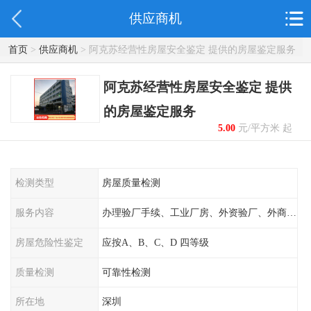
供应商机
首页
>
供应商机
> 阿克苏经营性房屋安全鉴定 提供的房屋鉴定服务
阿克苏经营性房屋安全鉴定 提供
的房屋鉴定服务
5.00
元/平方米 起
检测类型
房屋质量检测
服务内容
办理验厂手续、工业厂房、外资验厂、外商外企
房屋危险性鉴定
应按A、B、C、D 四等级
质量检测
可靠性检测
所在地
深圳