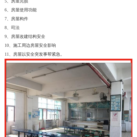
5、房屋完损
6、房屋使用功能
7、房屋构件
8、司法
9、房屋改建结构安全
10、施工周边房屋安全影响
11、房屋以安全突发事帮紧急。