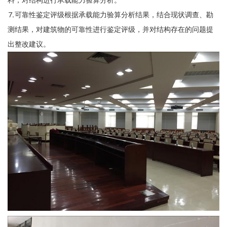
料，对结构进行承载能力验算分析。
⒎可靠性鉴定评级根据承载能力验算分析结果，结合现状调查、勘
测结果，对建筑物的可靠性进行鉴定评级，并对结构存在的问题提
出整改建议。