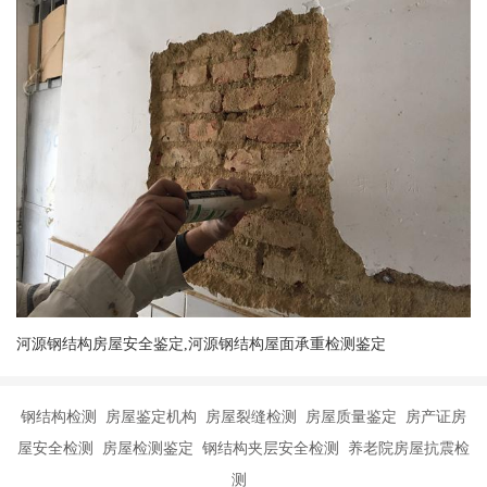
河源钢结构房屋安全鉴定,河源钢结构屋面承重检测鉴定
钢结构检测 房屋鉴定机构 房屋裂缝检测 房屋质量鉴定 房产证房
屋安全检测 房屋检测鉴定 钢结构夹层安全检测 养老院房屋抗震检
测