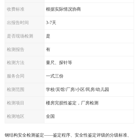
收费标准
根据实际情况协商
出报告时间
3-7天
是否现场检测
是
检测报告
有
检测方法
量尺、探针等
服务合同
一式三份
检测范围
学校/宾馆/厂房/小区/民房/幼儿园
检测项目
楼房完损性鉴定，厂房检测
检测地区
全国
钢结构安全检测鉴定——鉴定程序、安全性鉴定评级的分级标准、