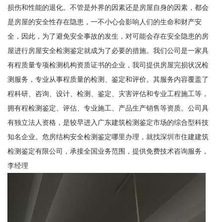
损伤和性能的退化。不管是外界的因素还是房屋自身的因素，都会
是房屋的安全性存在隐患，一不小心会影响人们的生命和财产安
全，因此，为了避免安全事故的发生，对可能会存在安全隐患的房
屋进行房屋安全检测鉴定就成为了必要的措施。我们公司是一家具
有程质量专项检测机构资质证书的企业，我司提供房屋完损状况检
测服务，专业从事程质量的检测、鉴定和评价。其服务内容覆盖了
程科研、咨询、设计、检测、鉴定、灾害评估和专业工程施工等，
拥有程检测鉴定、评估、专业施工、产品生产销售等资质。公司具
有独立法人资格，是较早进入广东建筑检测鉴定市场的综合型科技
知名企业。危房结构安全检测鉴定哪里办理，就找深圳市住建建筑
检测鉴定有限公司，承接全国业务范围，提供免费技术咨询服务，
李经理