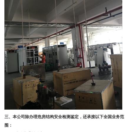
三、本公司除办理
危房结构安全检测鉴定，还承接以下全国业务范
围：