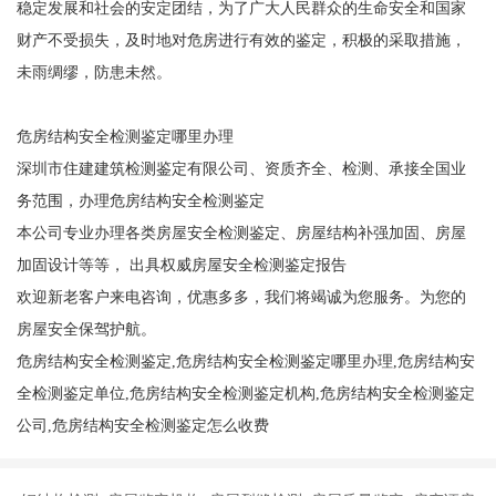
稳定发展和社会的安定团结，为了广大人民群众的生命安全和国家
财产不受损失，及时地对危房进行有效的鉴定，积极的采取措施，
未雨绸缪，防患未然。
危房结构安全检测鉴定哪里办理
深圳市住建建筑检测鉴定有限公司、资质齐全、检测、承接全国业
务范围，办理危房结构安全检测鉴定
本公司专业办理各类房屋安全检测鉴定、房屋结构补强加固、房屋
加固设计等等， 出具权威房屋安全检测鉴定报告
欢迎新老客户来电咨询，优惠多多，我们将竭诚为您服务。为您的
房屋安全保驾护航。
危房结构安全检测鉴定,危房结构安全检测鉴定哪里办理,危房结构安
全检测鉴定单位,危房结构安全检测鉴定机构,危房结构安全检测鉴定
公司,危房结构安全检测鉴定怎么收费