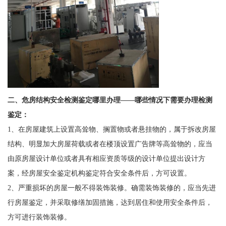
二、
危房结构安全检测鉴定哪里办理——哪些情况下需要办理检测
鉴定：
1、在房屋建筑上设置高耸物、搁置物或者悬挂物的，属于拆改房屋
结构、明显加大房屋荷载或者在楼顶设置广告牌等高耸物的，应当
由原房屋设计单位或者具有相应资质等级的设计单位提出设计方
案，经房屋安全鉴定机构鉴定符合安全条件后，方可设置。
2、严重损坏的房屋一般不得装饰装修。确需装饰装修的，应当先进
行房屋鉴定，并采取修缮加固措施，达到居住和使用安全条件后，
方可进行装饰装修。