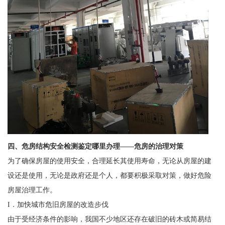
四、
危房结构安全检测鉴定哪里办理——
危房的治理对策
为了确保房屋的使用安全，合理延长其使用寿命，无论从房屋的建
设还是使用，无论是政府还是个人，都要积极采取对策，做好危险
房屋治理工作。
I．加快城市危旧房屋的改造步伐
由于受经济条件的影响，我国不少地区还存在破旧的砖木或简易结