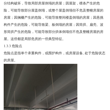
分结构破坏，导致局部房屋倒塌的房屋；因屋架，檩条产生的危
险，可能导致部分屋盖倒塌，或整个屋盖倒塌但不危及整幢房屋的
房屋；因搁栅产生的危险，可能导致整间楼盖倒塌的房屋；因悬挑
构件产生的危险，可能导致梁、板倒塌的房屋；因筒拱、扁壳、波
形筒拱产生的危险，可能导致部分拱体倒塌但不危及整幢房屋的房
屋。这些都是局部危房的一些典型特征。
1.3.3 危险点
危险点是指单个承重构件，或围护构件，或房屋设备, 处于危险状态
的房屋。