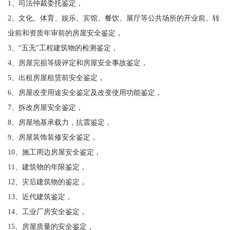
1、司法仲裁委托鉴定，
2、文化、体育、娱乐、宾馆、餐饮、展厅等公共场所的开业前、转
业前和资质年审前的房屋安全鉴定，
3、“五无”工程建筑物的检测鉴定，
4、房屋完损等级评定和房屋安全事故鉴定，
5、出租房屋租赁前安全鉴定，
6、房屋改变用途安全鉴定及改变使用功能鉴定，
7、拆改房屋安全鉴定，
8、房屋地基承载力，抗震鉴定，
9、房屋装饰装修安全鉴定，
10、施工周边房屋安全鉴定，
11、建筑物的年限鉴定，
12、灾后建筑物的鉴定，
13、近代建筑鉴定，
14、工业厂房安全鉴定，
15、房屋质量的安全鉴定，