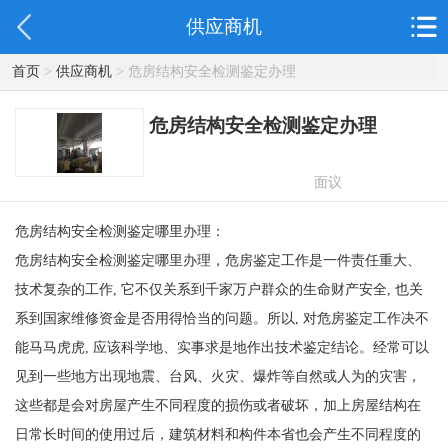
供应商机
首页
>
供应商机
> 危房结构安全检测鉴定办理
危房结构安全检测鉴定办理
面议
危房结构安全检测鉴定哪里办理：
危房结构安全检测鉴定哪里办理，危房鉴定工作是一件责任重大、
技术复杂的工作, 它不仅关系到千家万户群众的生命财产安全, 也关
系到国家维修资金是否用得恰当的问题。所以, 对危房鉴定工作决不
能马马虎虎, 应该科学地、实事求是地作出技术鉴定结论。经常可以
见到一些地方出现地震、台风、火灾、爆炸等自然或人为的灾害，
这些都是会对房屋产生不同程度的损伤或者破坏，加上房屋结构在
日常长时间的使用过后，建筑材料和构件本省也会产生不同程度的