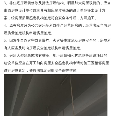
3、非住宅房屋装修涉及拆改房屋结构、明显加大房屋载荷的，应当
由原房屋设计单位或者具有相应资质等级的设计单位提出设计方
案，经房屋质量鉴定机构鉴定符合安全条件后，方可施工。
4、原有房屋改为公共娱乐场所或生产经营用房的，经营者应当向房
屋质量鉴定机构申请房屋鉴定。
5、因发生自然灾害或者爆炸、火灾等事故危及房屋安全的，房屋所
有人应当及时向房屋安全鉴定机构申请房屋鉴定。
6、兴建大型建筑或者有桩基、地下建筑物和构筑物等建设项目的，
建设单位应当在开工前向房屋安全鉴定机构申请对施工区相邻房屋
进行房屋鉴定，并按照规定采取安全保护措施.