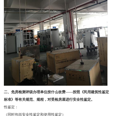
二、
危房检测评级办理单位按什么收费——
按照《民用建筑性鉴定
标准》等有关规范、规程，对受检房屋进行安全性鉴定。
性鉴定：
（同时包括安全性鉴定和使用性鉴定）