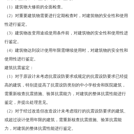
（1）建筑物大修前的全面检查。
（2）对重要建筑物需要进行定期检查时，对建筑物的安全性和使用
性进行鉴定。
（3）建筑物改变用途或使用条件前，对建筑物的安全性和使用性进
行鉴定。
（4）建筑物达到设计使用年限需继续使用时，对建筑物的安全性和
使用性进行鉴定。
建筑抗震鉴定：
（1）对于原设计未考虑抗震设防要求或规定的抗震设防要求已经提
高的建筑，特别是提高了抗震设防类别的中小学校舍和医院建筑，
需重新核查抗震措施、验算抗震能力，对建筑的整体抗震性能进行
鉴定，并提出处理意见。
（2）对于经过改造但改造设计未考虑现行的抗震设防要求的建筑、
或超过设计使用年限的建筑，需重新核查抗震措施、验算抗震能
力，对建筑的整体抗震性能进行鉴定。