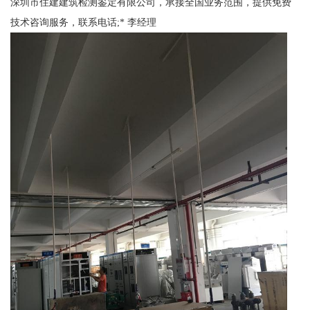
深圳市住建建筑检测鉴定有限公司，承接全国业务范围，提供免费
技术咨询服务，联系电话;* 李经理