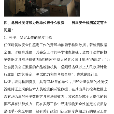
四、
危房检测评级办理单位按什么收费——
房屋安全检测鉴定有关
问题：
1、检测、鉴定工作的资质问题
任何建筑物安全性鉴定工作的开展均依赖于检测数据，若检测数据
全面、详细和准确，其鉴定工作的科学性也越强，然而什么样的检
测数据才具有法律效力呢?根据“中华人民共和国计量法”的规定：“为
社会提供公证数据的产品检验机构，必须经省级以上人民政府计量
行政部门对其鉴定、测试能力和性考核合格”，也就是经计量
认证，取得检测资质、具有CMA章的单位，用经计量认证的检测仪
器经持证上岗的技术人员检测的试验数据，在其出具的检测数据上
盖有aMA章的检测数据方具有法律效力，其它单位或个人提供的数
据不具有法律效力。而在实际工作中寻建筑物安全性鉴定的资质总
是似乎不完全明确，经有关行政部门认定的专家组进行的鉴定工作