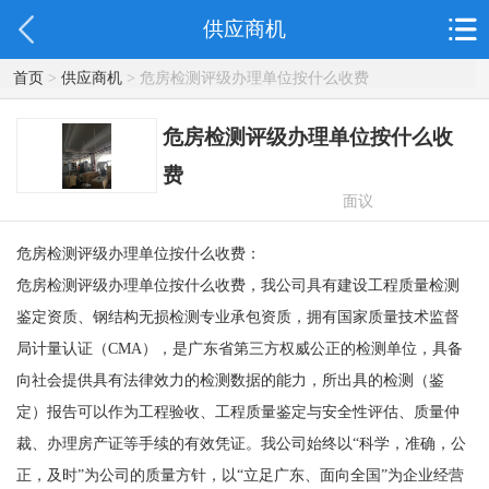
供应商机
首页
>
供应商机
> 危房检测评级办理单位按什么收费
危房检测评级办理单位按什么收
费
面议
危房检测评级办理单位按什么收费：
危房检测评级办理单位按什么收费，
我公司具有建设工程质量检测
鉴定资质、钢结构无损检测专业承包资质，拥有国家质量技术监督
局计量认证（CMA），是广东省第三方权威公正的检测单位，具备
向社会提供具有法律效力的检测数据的能力，所出具的检测（鉴
定）报告可以作为工程验收、工程质量鉴定与安全性评估、质量仲
裁、办理房产证等手续的有效凭证。我公司始终以“科学，准确，公
正，及时”为公司的质量方针，以“立足广东、面向全国”为企业经营