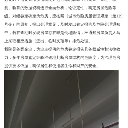
测、验算的数据资料进行全面分析，论证定性，确定房屋危险等
级。对经鉴定确定为危房，应按照《城市危险房屋管理规定（第129
号令）的原则，提出处理意见，及时发出鉴定报告及危险处理通知
书，若在查勘时发现房屋存在即是倒塌险情，应通知房屋负责人马
上采取相应措施（迁出、临时支顶等）排危处理。
我院是备案企业，为业主提供的危房鉴定报告具备权威性和法律效
力，多年房屋鉴定经验准确地判断房屋结构的危险度，为治理危房
提供技术依据，确保居住和使用者生命和财产的安全。