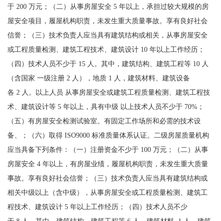
于 200 万元；（二）从事房屋安全 5 年以上，承担过较大规模的房
屋安全项目，履屋机构职责，未发生重大质量事故。享有良好社会
信誉；（三）技术负责人应当具有建筑结构或相关，从事房屋安全
或工程质量检测、建筑工程技术、建筑设计 10 年以上工作经历；
（四）技术人员不少于 15 人。其中，建筑结构、建筑工程等 10 人
（含国家 一级注册 2 人），地质 1 人，建筑材料、建筑设备
各 2 人。以上人员 从事房屋安全或建筑工程质量检测、建筑工程技
术、建筑设计等 5 年以上，具有中级 以上技术人员不少于 70%；
（五）有房屋安全检测试验室。有固定工作场所和必需的技术设
备、；（六）取得 ISO9000 标准质量体系认证。二级房屋质量机构
应当具备下列条件：（一）注册资金不少于 100 万元；（二）从事
房屋安全 4 年以上，有房屋业绩，履屋机构职责，未发生重大质量
事故。享有良好社会信誉；（三）技术负责人应当具有建筑结构或
相关中级以上（含中级），从事房屋安全或工程质量检测、建筑工
程技术、建筑设计 5 年以上工作经历；（四）技术人员不少