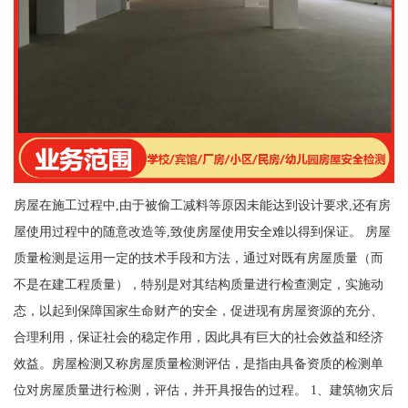
房屋在施工过程中,由于被偷工减料等原因未能达到设计要求,还有房
屋使用过程中的随意改造等,致使房屋使用安全难以得到保证。 房屋
质量检测是运用一定的技术手段和方法，通过对既有房屋质量（而
不是在建工程质量），特别是对其结构质量进行检查测定，实施动
态，以起到保障国家生命财产的安全，促进现有房屋资源的充分、
合理利用，保证社会的稳定作用，因此具有巨大的社会效益和经济
效益。房屋检测又称房屋质量检测评估，是指由具备资质的检测单
位对房屋质量进行检测，评估，并开具报告的过程。 1、建筑物灾后