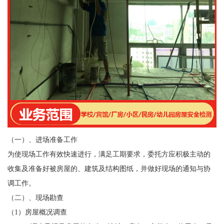
（一）、进场准备工作
为使现场工作有效快速进行，满足工期要求，委托方应积极主动的
收集及准备好被房屋的、建筑及结构图纸，并做好现场的通知与协
调工作。
（二）、现场勘查
（1）房屋概况调查