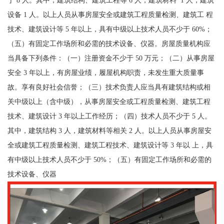
于 8 人。其中，建筑结构、建筑工程等 6 人，建筑材料 1 人，建筑
设备 1 人。以上人员从事房屋安全或建筑工程质量检测、建筑工 程
技术、建筑设计等 5 年以上，具有中级以上技术人员不少于 60%；
（五）有固定工作场所和必需的技术设备、仪器。房屋质量机构应
当具备下列条件：（一）注册资金不少于 50 万元；（二）从事房屋
安全 3 年以上，有房屋业绩，履屋机构职责，未发生重大质量事
故。享有良好社会信誉；（三）技术负责人应当具有建筑结构或相
关中级以上（含中级），从事房屋安全或工程质量检测、建筑工程
技术、建筑设计 3 年以上工作经历；（四）技术人员不少于 5 人。
其中，建筑结构 3 人，建筑材料等相关 2 人。以上人员从事房屋安
全或建筑工程质量检测、建筑工程技术、建筑设计等 3 年以 上，具
有中级以上技术人员不少于 50%；（五）有固定工作场所和必需的
技术设备、仪器