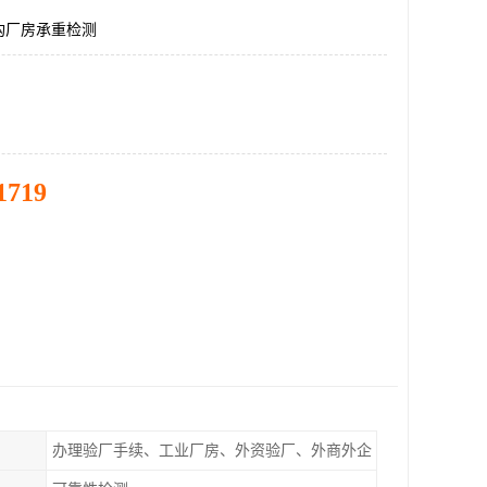
构厂房承重检测
1719
办理验厂手续、工业厂房、外资验厂、外商外企