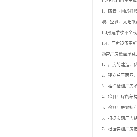
1.2在我们日常
1、随着时间的推
池、空调、太阳能
1.3报建手续不
1.4、厂房设备
通常厂房楼面承载
1、厂房的建造、
2、建立总平面图
3、抽样检测厂房
4、检测厂房的结
5、检测厂房倾斜
6、根据实测厂房
7、根据实测厂房