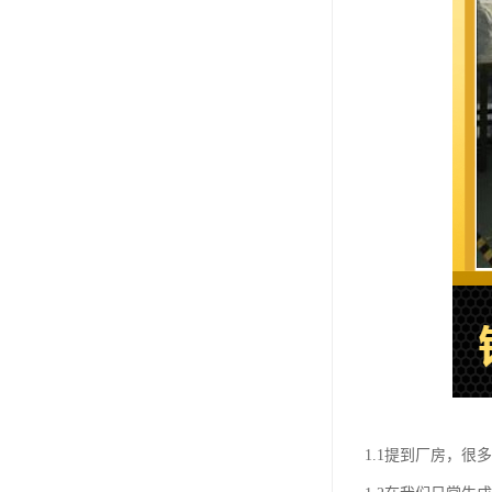
1.1提到厂房，