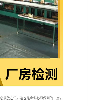
性必须放在位，这也是企业必须做到的一点。