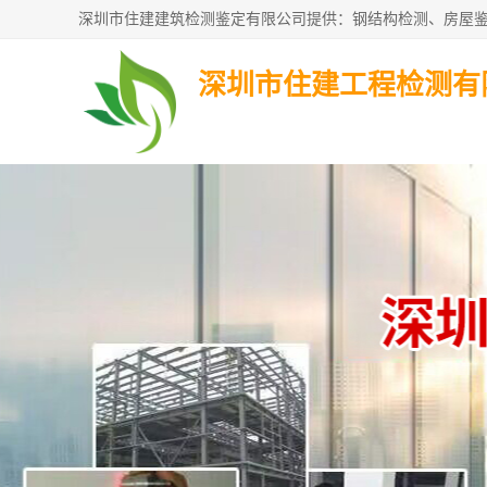
深圳市住建工程检测有