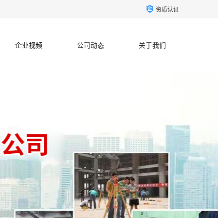
资质认证
企业视频
公司动态
关于我们