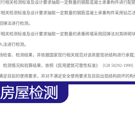
相关检测标准及设计要求抽取一定数量的钢筋混凝土承重构件进行配筋
关检测标准及设计要求抽取一定数量的钢筋混凝土承重构件采用钻芯法
回弹法进行检测。
关检测标准及设计要求抽取一定数量的承重砖墙采用回弹法对其砖砌块
入法进行检测。
检查、检测结果，并依据国家现行相关规范对该房屋现状结构进行承载
测情况和验算结果，依照《民用建筑可靠性标准》（GB 50292-1999）或
满足目前的使用要求，并对不满足安全使用要求及目前出现结构损坏的构