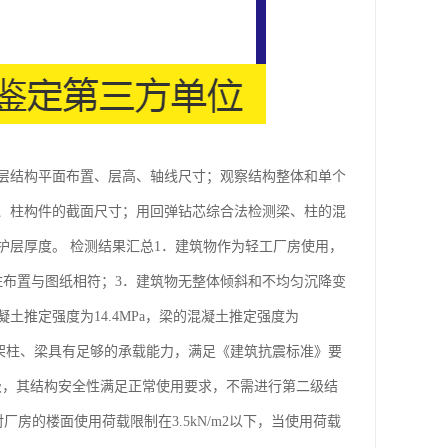
层结构平面布置、层高、轴线尺寸；观察结构整体和单个
、柱构件的截面尺寸；用回弹钻芯综合法检测梁、柱的混
层厚度。 检测结果汇总1．建筑物作为轻工厂房使用，
柱布置与图纸相符；3．建筑物无整体倾斜和不均匀沉降变
推定强度为14.4MPa，梁的混凝土推定强度为
，框架柱、梁具有足够的承载能力，满足《建筑抗震标准》要
级，其结构安全性满足正常使用要求，不需进行第二级结
房的楼面使用荷载限制在3.5kN/m2以下，当使用荷载