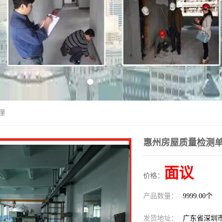
理
惠州房屋质量检测单
面议
价格：
产品数量：
9999.00个
发货地址：
广东省深圳