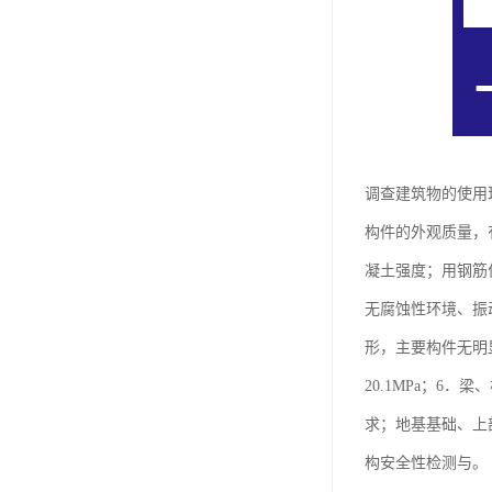
调查建筑物的使用
构件的外观质量，
凝土强度；用钢筋
无腐蚀性环境、振
形，主要构件无明
20.1MPa；
求；地基基础、上
构安全性检测与。