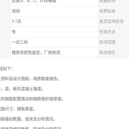
应按A、B、C、D 四等级
质量检测
深圳
收费标准
3-7天
是否现场检测
有
检测方法
一式三份
检测范围
楼房完损性鉴定，厂房检测
检测地区
程如下：
工资料及设计图纸、地质勘查报告。
柱、梁、板的混凝土强度。
柱的钢筋配置情况和钢筋保护层厚度。
截面尺寸、楼板厚度。
构裂缝的数量、现状及分布情况。