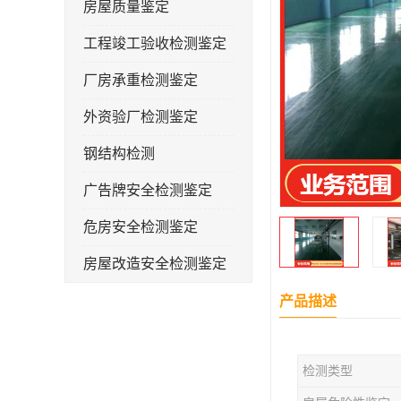
房屋质量鉴定
工程竣工验收检测鉴定
厂房承重检测鉴定
外资验厂检测鉴定
钢结构检测
广告牌安全检测鉴定
危房安全检测鉴定
房屋改造安全检测鉴定
房屋裂缝检测
产品描述
幼儿园抗震安全检测鉴定
检测类型
屋顶光伏安全检测鉴定