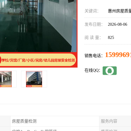
关键词：
惠州房屋质
发布日期：
2026-08-06
阅 读 量：
825
1599969
销售电话：
在线QQ：
房屋质量检测
服务内容