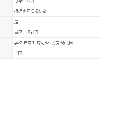
可靠性检测
根据实际情况协商
是
量尺、探针等
学校/宾馆/厂房/小区/民房/幼儿园
全国