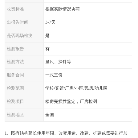
收费标准
根据实际情况协商
出报告时间
3-7天
是否现场检测
是
检测报告
有
检测方法
量尺、探针等
服务合同
一式三份
检测范围
学校/宾馆/厂房/小区/民房/幼儿园
检测项目
楼房完损性鉴定，厂房检测
检测地区
全国
1、既有结构延长使用年限、改变用途、改建、扩建或需要进行加