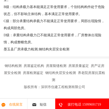
B级：结构承载力基本能满足正常使用要求，个别结构构件处于危险
状态，但不影响主体结构，基本满足正常使用要求。
C级：部分承重结构承载力不能满足正常使用要求，局部出现险情，
构成局部危房。
D级：承重结构承载力已不能满足正常使用要求，厂房整体出现险
情，构成整幢危房。
墨玉县厂房承载力检测,钢结构夹层安全检测
钢结构检测 房屋鉴定机构 房屋裂缝检测 房屋质量鉴定 房产证房
屋安全检测 房屋检测鉴定 钢结构夹层安全检测 养老院房屋抗震检
测
版权所有：深圳市住建工程检测有限公司
在线留言
短信
拔打电话 15999691719