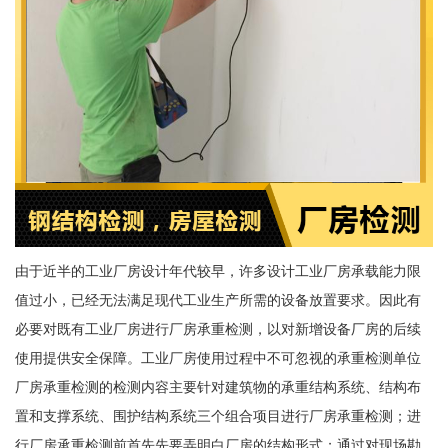
由于近半的工业厂房设计年代较早，许多设计工业厂房承载能力限
值过小，已经无法满足现代工业生产所需的设备放置要求。因此有
必要对既有工业厂房进行厂房承重检测，以对新增设备厂房的后续
使用提供安全保障。工业厂房使用过程中不可忽视的承重检测单位
厂房承重检测的检测内容主要针对建筑物的承重结构系统、结构布
置和支撑系统、围护结构系统三个组合项目进行厂房承重检测；进
行厂房承重检测前首先先要弄明白厂房的结构形式；通过对现场勘