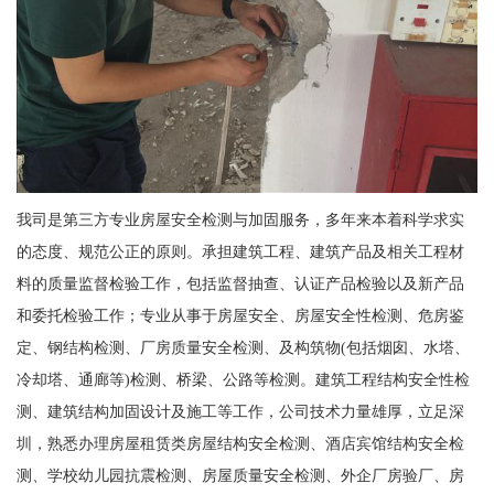
我司是第三方专业房屋安全检测与加固服务，多年来本着科学求实
的态度、规范公正的原则。承担建筑工程、建筑产品及相关工程材
料的质量监督检验工作，包括监督抽查、认证产品检验以及新产品
和委托检验工作；专业从事于房屋安全、房屋安全性检测、危房鉴
定、钢结构检测、厂房质量安全检测、及构筑物(包括烟囱、水塔、
冷却塔、通廊等)检测、桥梁、公路等检测。建筑工程结构安全性检
测、建筑结构加固设计及施工等工作，公司技术力量雄厚，立足深
圳，熟悉办理房屋租赁类房屋结构安全检测、酒店宾馆结构安全检
测、学校幼儿园抗震检测、房屋质量安全检测、外企厂房验厂、房