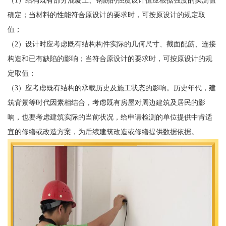
（1）结构既有部分混凝土、钢筋的强度设计值应根据强度的实测值
确定；当材料的性能符合原设计的要求时，可按原设计的规定取
值；
（2）设计时应考虑既有结构构件实际的几何尺寸、截面配筋、连接
构造和已有缺陷的影响；当符合原设计的要求时，可按原设计的规
定取值；
（3）应考虑既有结构的承载历史及施工状态的影响。历史年代，建
筑背景等时代因素相结合，考虑既有房屋对周边建筑及居民的影
响，也要考虑建筑实际的当前状况，给申请检测的单位提供中肯适
宜的修缮或改造方案，为后续建筑改造或修缮提供数据依据。