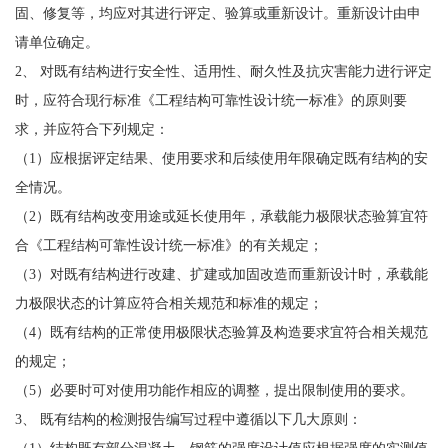
固、修复等，均应对其进行评定、验算或重新设计。重新设计由申
请单位确定。
2、 对既有结构进行安全性、适用性、耐久性及抗灾害能力进行评定
时，应符合现行标准《工程结构可靠性设计统一标准》的原则要
求，并应符合下列规定：
（1）应根据评定结果、使用要求和后续使用年限确定既有结构的安
全情况。
（2）既有结构改变用途或延长使用年，承载能力极限状态验算宜符
合《工程结构可靠性设计统一标准》的有关规定；
（3）对既有结构进行改建、扩建或加固改造而重新设计时，承载能
力极限状态的计算应符合相关规范和标准的规定；
（4）既有结构的正常使用极限状态验算及构造要求宜符合相关规范
的规定；
（5）必要时可对使用功能作相应的调整，提出限制使用的要求。
3、 既有结构的检测报告编写过程中遵循以下几大原则：