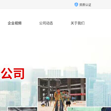
资质认证
企业视频
公司动态
关于我们