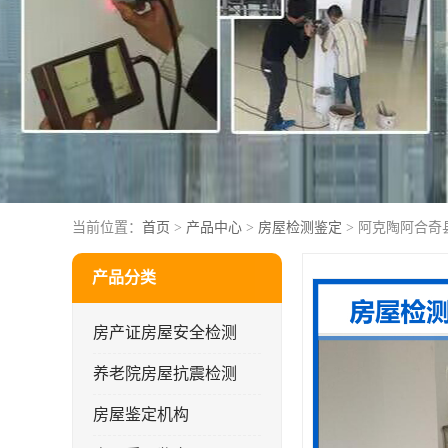
当前位置：
首页
>
产品中心
>
房屋检测鉴定
> 阿克陶阿合奇
产品分类
房产证房屋安全检测
养老院房屋抗震检测
房屋鉴定机构