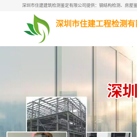
深圳市住建工程检测有