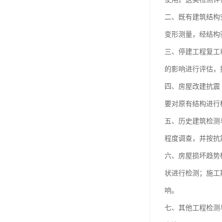
二、既有建筑结构
变形测量，经结构
三、停建工程复工
的影响进行评估，
四、房屋改建抗震
要对原有结构进行
五、历史建筑检测
程度调查，并按抗
六、房屋损坏趋势
状进行检测；施工
响。
七、其他工程检测