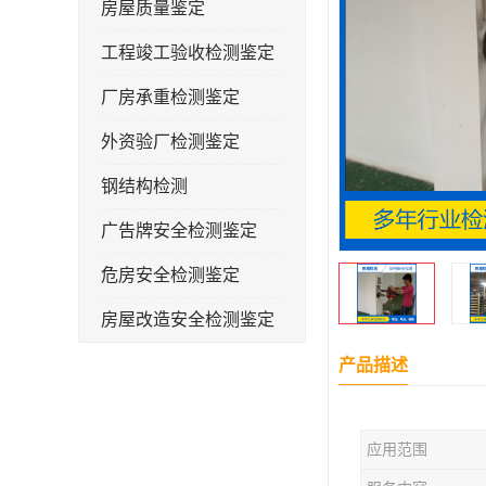
房屋质量鉴定
工程竣工验收检测鉴定
厂房承重检测鉴定
外资验厂检测鉴定
钢结构检测
广告牌安全检测鉴定
危房安全检测鉴定
房屋改造安全检测鉴定
房屋裂缝检测
产品描述
幼儿园抗震安全检测鉴定
应用范围
屋顶光伏安全检测鉴定