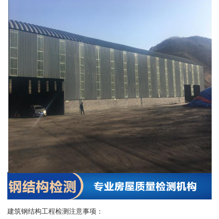
建筑钢结构工程检测注意事项：