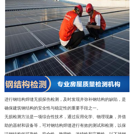
进行钢结构焊缝无损探伤检测，及时发现并弥补钢结构的缺陷，是
确保建筑钢结构的安全性与稳定性的重要手段之一。
无损检测方法是一项综合性技术，通过应用化学、物理现象，并借
助的器材和设备等，可对钢结构焊缝进行有效的测试和检测，以保