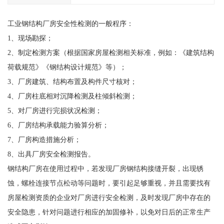
工业钢结构厂房安全性检测的一般程序：
1、现场勘探；
2、制定检测方案（根据国家房屋检测相关标准，例如：《建筑结构
荷载规范》《钢结构设计规范》等）；
3、厂房建筑、结构布置及构件尺寸核对；
4、厂房柱底相对沉降检测及柱倾斜检测；
5、对厂房进行完损状况检测；
6、厂房结构承载能力验算分析；
7、厂房构造措施分析；
8、出具厂房安全检测报告。
钢结构厂房在使用过程中，若发现厂房钢结构接缝开裂，出现锈
蚀，螺栓连接节点松动等问题时，要引起足够重视，并且需要找有
房屋检测资质的企业对厂房进行安全检测，及时发现厂房中存在的
安全隐患，针对问题进行相应的加固修补，以免对日后的正常生产