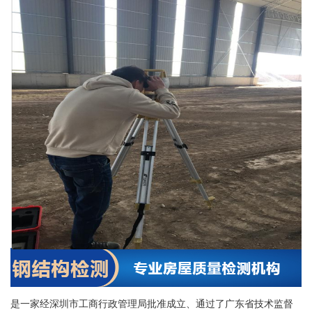
是一家经深圳市工商行政管理局批准成立、通过了广东省技术监督