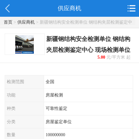
供应商机
首页
>
供应商机
> 新疆钢结构安全检测单位 钢结构夹层检测鉴定中
心 现场检测单位
新疆钢结构安全检测单位 钢结构
夹层检测鉴定中心 现场检测单位
5.00
元/平方米 起
检测范围
全国
功能
房屋检测
种类
可靠性鉴定
分类
房屋鉴定单位
数量
100000000