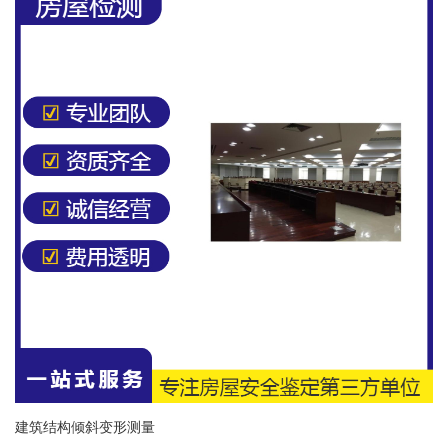
建筑结构倾斜变形测量