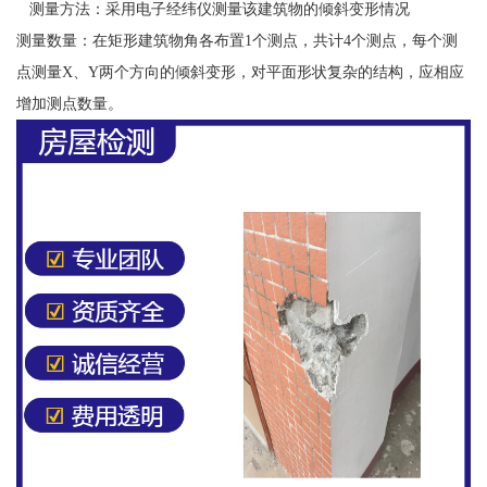
测量方法：采用电子经纬仪测量该建筑物的倾斜变形情况
测量数量：在矩形建筑物角各布置1个测点，共计4个测点，每个测
点测量X、Y两个方向的倾斜变形，对平面形状复杂的结构，应相应
增加测点数量。