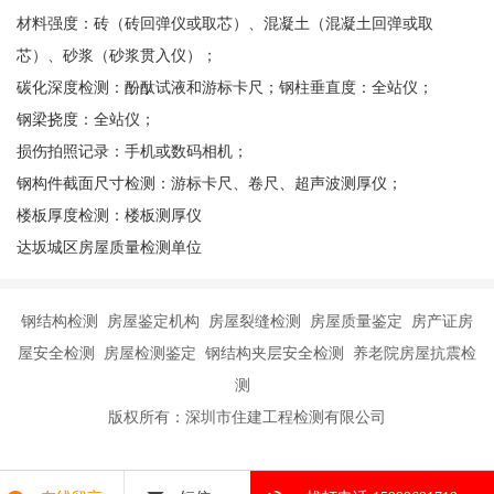
材料强度：砖（砖回弹仪或取芯）、混凝土（混凝土回弹或取
芯）、砂浆（砂浆贯入仪）；
碳化深度检测：酚酞试液和游标卡尺；钢柱垂直度：全站仪；
钢梁挠度：全站仪；
损伤拍照记录：手机或数码相机；
钢构件截面尺寸检测：游标卡尺、卷尺、超声波测厚仪；
楼板厚度检测：楼板测厚仪
达坂城区房屋质量检测单位
钢结构检测 房屋鉴定机构 房屋裂缝检测 房屋质量鉴定 房产证房
屋安全检测 房屋检测鉴定 钢结构夹层安全检测 养老院房屋抗震检
测
版权所有：深圳市住建工程检测有限公司