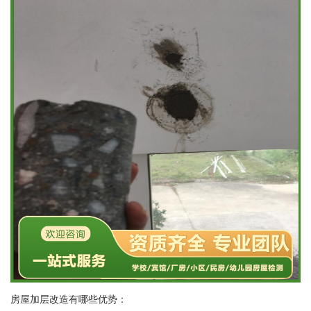
房屋加层改造有哪些优势：