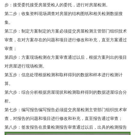
步：接受委托接受房屋受检人的委托，进行对房屋检测。
第二步：收集资料现场调查对房屋的结构图纸和相关检测数据搜
集。
第三步：制定方案制定的方案必须提交房屋检测主管部门组织技术
审查，在对方案存在的问题和项目进行修改和补充，直至方案通过
审查；
第四步：方案现场检测在方案审查通过以后，根据方案列出的项目
对房屋进行现场检测。
第五步：信息处理根据检测和取样得到的数据和样本进行检测计
算。
第六步：综合分析根据房屋现状和检测取样得到的数据进屋综合分
析。
第七步：编写报告编写报告必须提交房屋检测主管部门组织技术审
查，对报告的问题和项目进行修改和补充，直至报告通过审查；
第八步：签发报告在质量检测报告审查通过以后，出具的检测报告