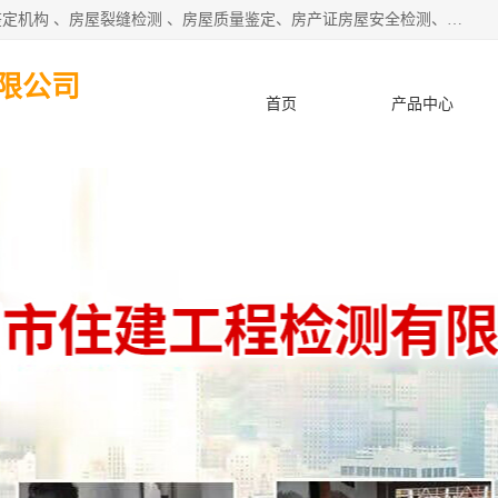
深圳市住建建筑检测鉴定有限公司提供：钢结构检测、房屋鉴定机构 、房屋裂缝检测 、房屋质量鉴定、房产证房屋安全检测、房屋检测鉴定、钢结构夹层安全检测、养老院房屋抗震检测等服务。
限公司
首页
产品中心