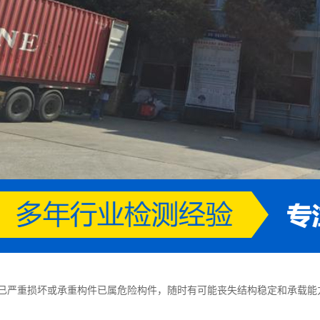
已严重损坏或承重构件已属危险构件，随时有可能丧失结构稳定和承载能