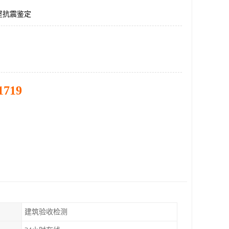
屋抗震鉴定
1719
建筑验收检测