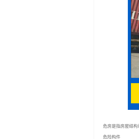
危房是指房屋结构
危险构件