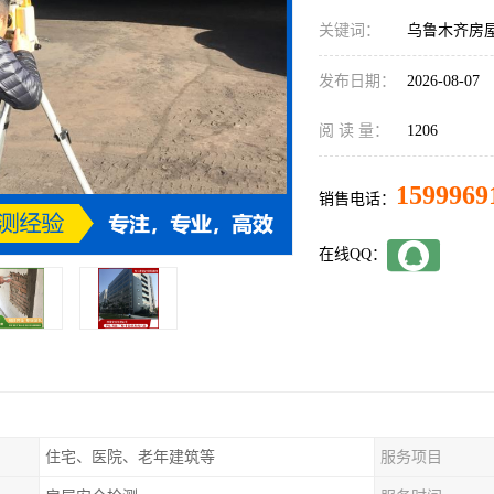
关键词：
乌鲁木齐房
发布日期：
2026-08-07
阅 读 量：
1206
1599969
销售电话：
在线QQ：
住宅、医院、老年建筑等
服务项目