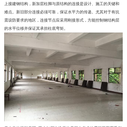
上接建钢结构，新加层柱脚与原结构的连接是设计、施工的关键和
难点。新旧部分连接必须可靠，保证水平力的传递。尤其对于有抗
震设防要求的地区，连接节点应采用刚接形式，方能控制钢结构层
的水平位移并保证其承担柱底弯矩。