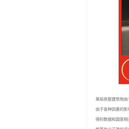
某些房屋建筑物由
由于各种因素的影
得的数据和国家相