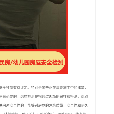
安全性尚有待评定。特别是某些正在建设施工中的建筑，
常有必要的。结构检测是指通过现场的采样和检测，对取
进房屋安全性的，能够对房屋的建筑质量、安全性和耐久