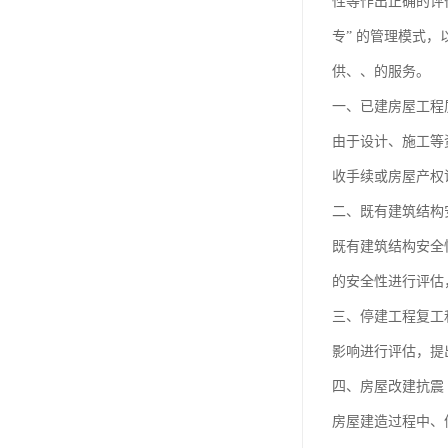
性等作出正确的评
专” 的管理模式
供、、的服务。
一、已建房屋工程
由于设计、施工等
收手续或房屋产权
二、既有建筑结构
既有建筑结构安全
的安全性进行评估
三、停建工程复工
影响进行评估，提
四、房屋改建抗震
房屋建造过程中、