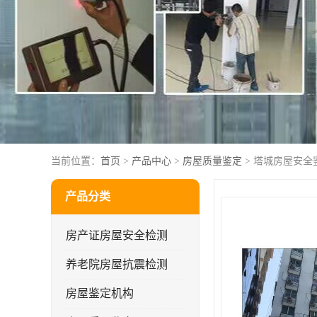
当前位置：
首页
>
产品中心
>
房屋质量鉴定
> 塔城房屋安全
产品分类
房产证房屋安全检测
养老院房屋抗震检测
房屋鉴定机构