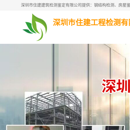
深圳市住建工程检测有