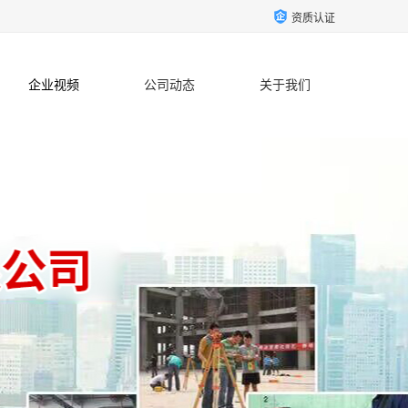
资质认证
企业视频
公司动态
关于我们