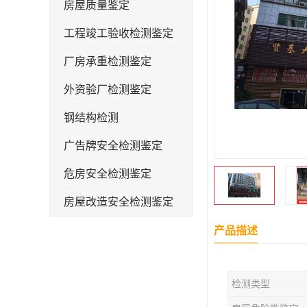
房屋质量鉴定
工程竣工验收检测鉴定
厂房承重检测鉴定
外资验厂检测鉴定
钢结构检测
广告牌安全检测鉴定
危房安全检测鉴定
房屋改造安全检测鉴定
房屋裂缝检测
产品描述
幼儿园抗震安全检测鉴定
检测类型
屋顶光伏安全检测鉴定