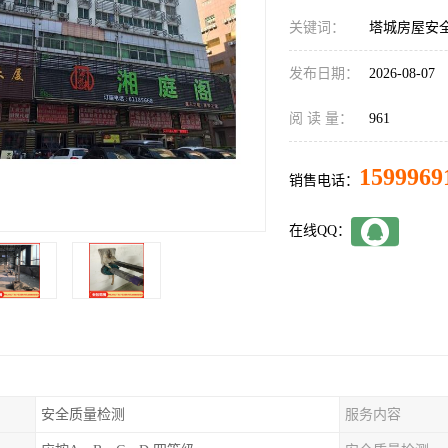
关键词：
塔城房屋安
发布日期：
2026-08-07
阅 读 量：
961
1599969
销售电话：
在线QQ：
安全质量检测
服务内容