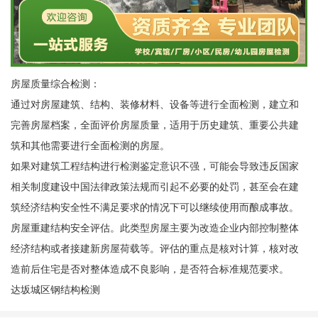
房屋质量综合检测：
通过对房屋建筑、结构、装修材料、设备等进行全面检测，建立和
完善房屋档案，全面评价房屋质量，适用于历史建筑、重要公共建
筑和其他需要进行全面检测的房屋。
如果对建筑工程结构进行检测鉴定意识不强，可能会导致违反国家
相关制度建设中国法律政策法规而引起不必要的处罚，甚至会在建
筑经济结构安全性不满足要求的情况下可以继续使用而酿成事故。
房屋重建结构安全评估。此类型房屋主要为改造企业内部控制整体
经济结构或者接建新房屋荷载等。评估的重点是核对计算，核对改
造前后住宅是否对整体造成不良影响，是否符合标准规范要求。
达坂城区钢结构检测