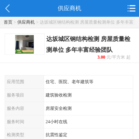
供应商机
首页
>
供应商机
> 达坂城区钢结构检测 房屋质量检测单位 多年丰富
经验团队
达坂城区钢结构检测 房屋质量检
测单位 多年丰富经验团队
3.00
元/平方米 起
应用范围
住宅、医院、老年建筑等
服务项目
建筑验收检测
服务内容
房屋安全检测
服务时间
24小时在线
检测类型
抗震性鉴定