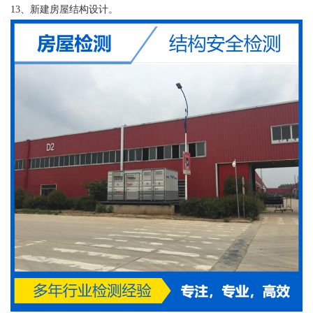
13、新建房屋结构设计。