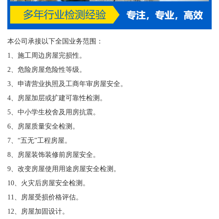
本公司承接以下全国业务范围：
1、施工周边房屋完损性。
2、危险房屋危险性等级。
3、申请营业执照及工商年审房屋安全。
4、房屋加层或扩建可靠性检测。
5、中小学生校舍及用房抗震。
6、房屋质量安全检测。
7、“五无”工程房屋。
8、房屋装饰装修前房屋安全。
9、改变房屋使用用途房屋安全检测。
10、火灾后房屋安全检测。
11、房屋受损价格评估。
12、房屋加固设计。