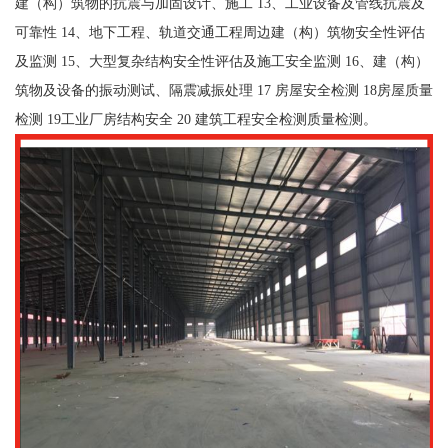
建（构）筑物的抗震与加固设计、施工 13、工业设备及管线抗震及
可靠性 14、地下工程、轨道交通工程周边建（构）筑物安全性评估
及监测 15、大型复杂结构安全性评估及施工安全监测 16、建（构）
筑物及设备的振动测试、隔震减振处理 17 房屋安全检测 18房屋质量
检测 19工业厂房结构安全 20 建筑工程安全检测质量检测。