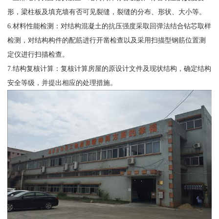
形，梁柱板及填充墙有否可见裂缝，裂缝的分布、形状、大小等。
6.材料性能检测：对结构混凝土的抗压强度采取回弹法结合钻芯取样
检测，对结构构件的配筋进行开凿检查以及采用扫描型钢筋位置测
定仪进行扫描检查。
7.结构复核计算：复核计算房屋的原设计文件及现状结构，确定结构
安全等级，并提出相应的处理措施。