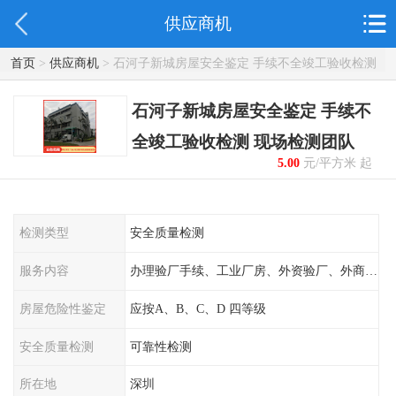
供应商机
首页
>
供应商机
> 石河子新城房屋安全鉴定 手续不全竣工验收检测
现场检测团队
石河子新城房屋安全鉴定 手续不
全竣工验收检测 现场检测团队
5.00
元/平方米 起
检测类型
安全质量检测
服务内容
办理验厂手续、工业厂房、外资验厂、外商外企
房屋危险性鉴定
应按A、B、C、D 四等级
安全质量检测
可靠性检测
所在地
深圳