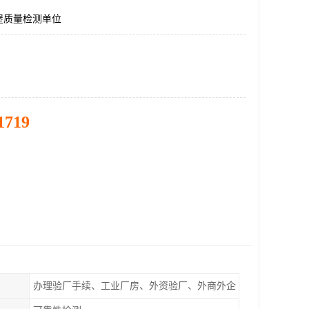
屋质量检测单位
1719
办理验厂手续、工业厂房、外资验厂、外商外企