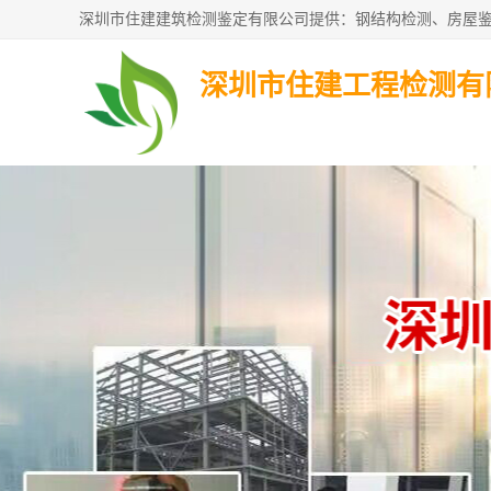
深圳市住建工程检测有