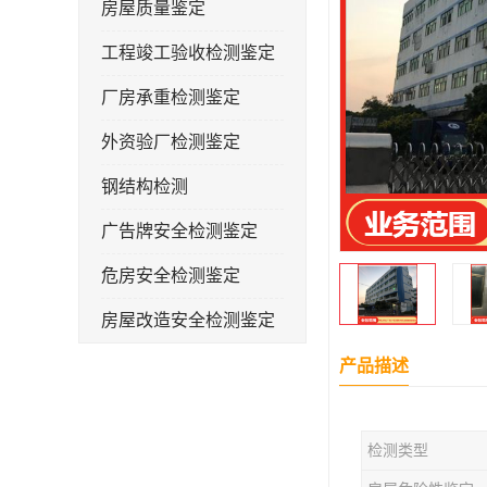
房屋质量鉴定
工程竣工验收检测鉴定
厂房承重检测鉴定
外资验厂检测鉴定
钢结构检测
广告牌安全检测鉴定
危房安全检测鉴定
房屋改造安全检测鉴定
房屋裂缝检测
产品描述
幼儿园抗震安全检测鉴定
检测类型
屋顶光伏安全检测鉴定