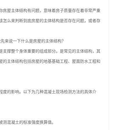
房屋主体结构有问题，意味着房子质量存在着非常严重
该怎么来判断到底房屋的主体结构是否存在问题，或者存
先来说一下什么是房屋的主体结构？
支撑整个身体重要的组成部分。是常见的主体结构，其
屋的主体结构包括房屋的地基基础工程、屋面防水工程和
程度的影响。以下为几种混凝土现场检测方法的具体介
被测混凝土的标准强度换算值。