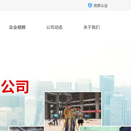
资质认证
企业视频
公司动态
关于我们