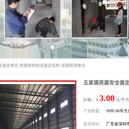
全鉴定单位 房屋结构安全鉴定机构 全国检测单位
五家渠房屋安全鉴定
3.00
价格：￥
元/平方
产品数量：
9999.00平
发货地址：
广东省深圳