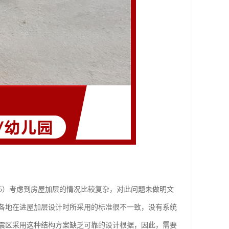
95）考虑到房屋加层的情况比较复杂，对此问题未做明文
各地在进屋加层设计时所采用的标准很不一致，没有系统
震区采用这种结构方案缺乏可靠的设计根据，因此，需要