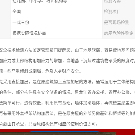
幼儿园、中小学、培训机构等
检测内容
全国
检测项目
一式三份
是否现场检测
根据实际情况协商
房屋危险性鉴定
安全技术检测方法鉴定管理部门提醒您，由于地基软弱，容易使地基问题
加应力或上部结构附加应力的增加，当地基下沉超过建筑物承受的限度时
现一些严重倾斜或倒塌，危及人身财产安全。
先采用直接加层，是在原建筑物上直接加层的方法。通常运用于主体结构
的条件，部分构件具有安全储备的情况，黑龙江省办公楼、省厅办公楼、
法简单可行，造价较低，利用原有基础，墙体加砌墙体，再做楼盖屋盖即可
再有采用外套柜架结构加层法，是在原房屋的外部另做基础和柜架等的加
荷载由其承受，只要原结构还有相应的使用价值即可。