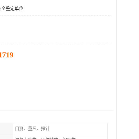
安全鉴定单位
1719
目测、量尺、探针