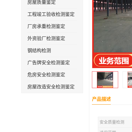
房屋质量鉴定
工程竣工验收检测鉴定
厂房承重检测鉴定
外资验厂检测鉴定
钢结构检测
广告牌安全检测鉴定
危房安全检测鉴定
房屋改造安全检测鉴定
房屋裂缝检测
产品描述
幼儿园抗震安全检测鉴定
安全质量检测
屋顶光伏安全检测鉴定