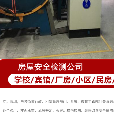
，立足深圳，与各街道行政、租赁管理部门、系统、教育主管部门关系融
、外企验厂、楼面承重、危房鉴定、火灾后损伤检测、装修改造安全影响