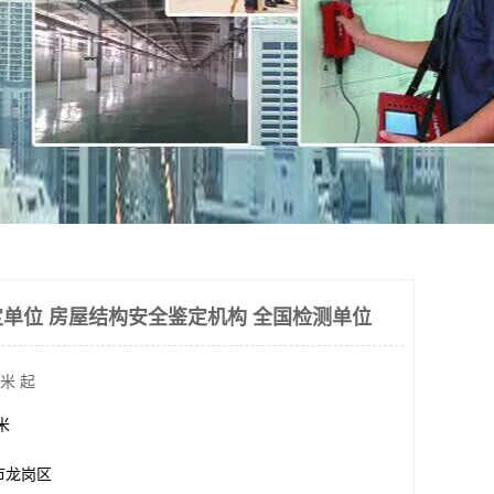
单位 房屋结构安全鉴定机构 全国检测单位
米 起
方米
市龙岗区