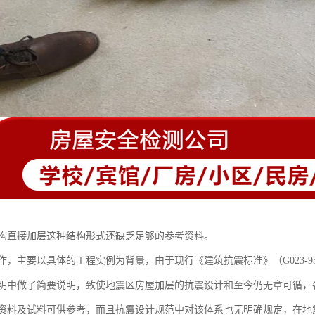
构直接加层这种结构形式还缺乏足够的参考资料。
作，主要以具体的工程实例为背景，由于现行《建筑抗震标准》（G023-
明中做了简要说明，致使地震区房屋加层的抗震设计和至今仍无章可循，
资料及试料可供参考，而且抗震设计规范中对该体系也无明确规定，在地