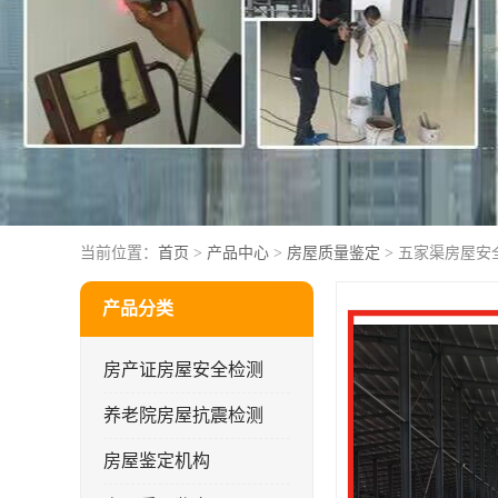
当前位置：
首页
>
产品中心
>
房屋质量鉴定
> 五家渠房屋安
产品分类
房产证房屋安全检测
养老院房屋抗震检测
房屋鉴定机构