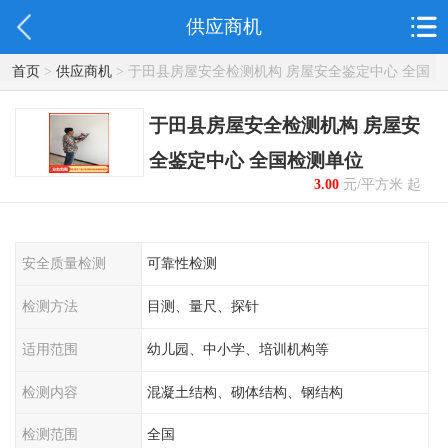
供应商机
首页
>
供应商机
> 于田县房屋安全检测机构 房屋安全鉴定中心 全国
检测单位
于田县房屋安全检测机构 房屋安
全鉴定中心 全国检测单位
3.00
元/平方米 起
安全质量检测
可靠性检测
检测方法
目测、量尺、探针
适用范围
幼儿园、中小学、培训机构等
检测内容
混凝土结构、砌体结构、钢结构
检测范围
全国