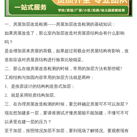
一、房屋加层改造检测——房屋加层改造检测的基础知识：
如果房屋改造了，那么室内加层改造对房屋原结构会有什么影响
吗？
是会增加原来房屋的荷载，如果超过荷载会对房屋结构有影响，改
造前应该对房屋原结构进行验算比较稳妥。
二、那么在做房屋改造检测的时候，常用的加层方法有那些呢?
工程结构与加固内容常用的加层方法就是两种：
1、是按原设计的结构构造形式加层；
2、就是采用轻质结构加层。
三、在办理房屋改造检测的时候，要怎样确定房屋可不可以加层？
现在想加建多一层，要请谁测试才懂房屋能不能加建，不懂可不可
以承受在建一层的压力？
至于加层，按照情况加层不加层，要到现场了解情况。要观察现有