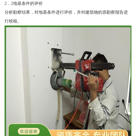
2．2地基条件的评价
分析勘察结果，对地基条件进行评价，并对建筑物的原勘察报告进
行校核。