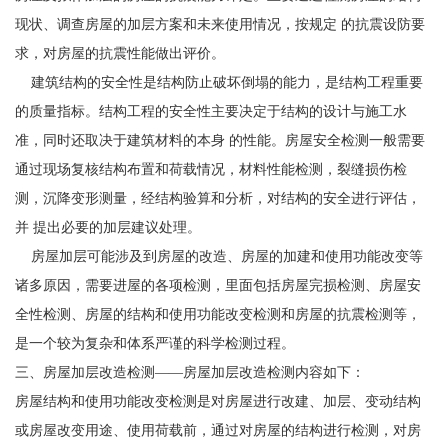
现状、调查房屋的加层方案和未来使用情况，按规定 的抗震设防要
求，对房屋的抗震性能做出评价。
建筑结构的安全性是结构防止破坏倒塌的能力，是结构工程重要
的质量指标。结构工程的安全性主要决定于结构的设计与施工水
准，同时还取决于建筑材料的本身 的性能。房屋安全检测一般需要
通过现场复核结构布置和荷载情况，材料性能检测，裂缝损伤检
测，沉降变形测量，经结构验算和分析，对结构的安全进行评估，
并 提出必要的加层建议处理。
房屋加层可能涉及到房屋的改造、房屋的加建和使用功能改变等
诸多原因，需要进屋的各项检测，里面包括房屋完损检测、房屋安
全性检测、房屋的结构和使用功能改变检测和房屋的抗震检测等，
是一个较为复杂和体系严谨的科学检测过程。
三、房屋加层改造检测——房屋加层改造检测内容如下：
房屋结构和使用功能改变检测是对房屋进行改建、加层、变动结构
或房屋改变用途、使用荷载前，通过对房屋的结构进行检测，对房