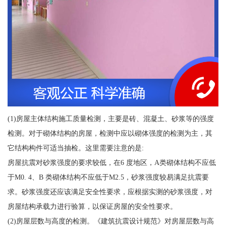
(1)房屋主体结构施工质量检测，主要是砖、混凝土、砂浆等的强度
检测。对于砌体结构的房屋，检测中应以砌体强度的检测为主，其
它结构构件可适当抽检。这里需要注意的是:
房屋抗震对砂浆强度的要求较低，在6 度地区，A类砌体结构不应低
于M0. 4、B 类砌体结构不应低于M2.5，砂浆强度较易满足抗震要
求。砂浆强度还应该满足安全性要求，应根据实测的砂浆强度，对
房屋结构承载力进行验算，以保证房屋的安全性要求。
(2)房屋层数与高度的检测。《建筑抗震设计规范》对房屋层数与高