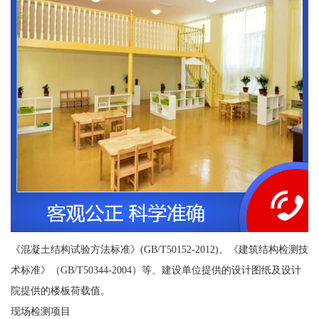
《混凝土结构试验方法标准》(GB/T50152-2012)、《建筑结构检测技
术标准》（GB/T50344-2004）等、建设单位提供的设计图纸及设计
院提供的楼板荷载值。
现场检测项目