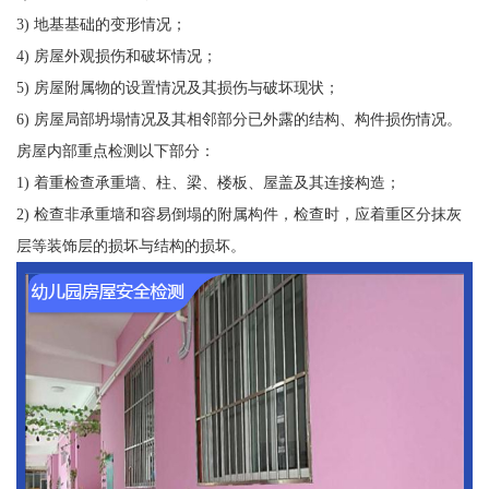
3) 地基基础的变形情况；
4) 房屋外观损伤和破坏情况；
5) 房屋附属物的设置情况及其损伤与破坏现状；
6) 房屋局部坍塌情况及其相邻部分已外露的结构、构件损伤情况。
房屋内部重点检测以下部分：
1) 着重检查承重墙、柱、梁、楼板、屋盖及其连接构造；
2) 检查非承重墙和容易倒塌的附属构件，检查时，应着重区分抹灰
层等装饰层的损坏与结构的损坏。