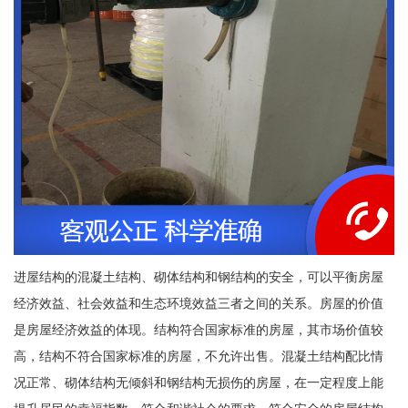
进屋结构的混凝土结构、砌体结构和钢结构的安全，可以平衡房屋
经济效益、社会效益和生态环境效益三者之间的关系。房屋的价值
是房屋经济效益的体现。结构符合国家标准的房屋，其市场价值较
高，结构不符合国家标准的房屋，不允许出售。混凝土结构配比情
况正常、砌体结构无倾斜和钢结构无损伤的房屋，在一定程度上能