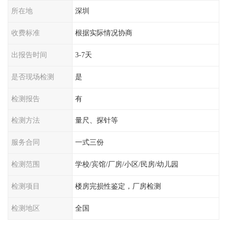
所在地
深圳
收费标准
根据实际情况协商
出报告时间
3-7天
是否现场检测
是
检测报告
有
检测方法
量尺、探针等
服务合同
一式三份
检测范围
学校/宾馆/厂房/小区/民房/幼儿园
检测项目
楼房完损性鉴定，厂房检测
检测地区
全国