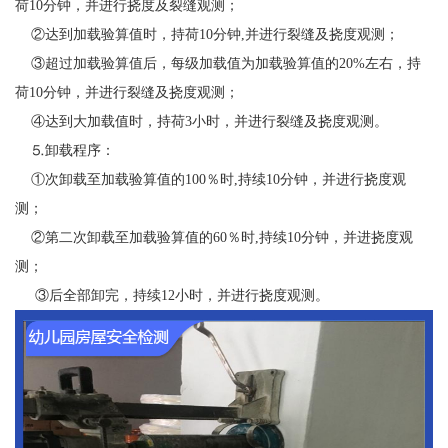
荷10分钟，并进行挠度及裂缝观测；
②达到加载验算值时，持荷10分钟,并进行裂缝及挠度观测；
③超过加载验算值后，每级加载值为加载验算值的20%左右，持
荷10分钟，并进行裂缝及挠度观测；
④达到大加载值时，持荷3小时，并进行裂缝及挠度观测。
⒌卸载程序：
①次卸载至加载验算值的100％时,持续10分钟，并进行挠度观
测；
②第二次卸载至加载验算值的60％时,持续10分钟，并进挠度观
测；
③后全部卸完，持续12小时，并进行挠度观测。