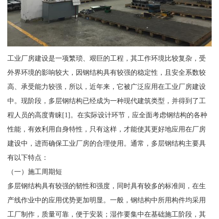
工业厂房建设是一项繁琐、艰巨的工程，其工作环境比较复杂，受
外界环境的影响较大，因钢结构具有较强的稳定性，且安全系数较
高、承受能力较强，所以，近年来，它被广泛应用在工业厂房建设
中。现阶段，多层钢结构已经成为一种现代建筑类型，并得到了工
程人员的高度青睐[1]。在实际设计环节，应全面考虑钢结构的各种
性能，有效利用自身特性，只有这样，才能使其更好地应用在厂房
建设中，进而确保工业厂房的合理使用。通常，多层钢结构主要具
有以下特点：
（一）施工周期短
多层钢结构具有较强的韧性和强度，同时具有较多的标准间，在生
产线作业中的应用优势更加明显。一般，钢结构中所用构件均采用
工厂制作，质量可靠，便于安装；湿作要集中在基础施工阶段，其