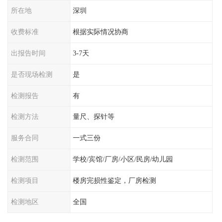
所在地
深圳
收费标准
根据实际情况协商
出报告时间
3-7天
是否现场检测
是
检测报告
有
检测方法
量尺、探针等
服务合同
一式三份
检测范围
学校/宾馆/厂房/小区/民房/幼儿园
检测项目
楼房完损性鉴定，厂房检测
检测地区
全国