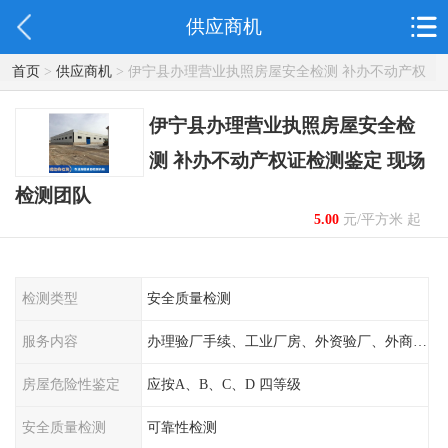
供应商机
首页
>
供应商机
> 伊宁县办理营业执照房屋安全检测 补办不动产权
证检测鉴定 现场检测团队
伊宁县办理营业执照房屋安全检
测 补办不动产权证检测鉴定 现场
检测团队
5.00
元/平方米 起
检测类型
安全质量检测
服务内容
办理验厂手续、工业厂房、外资验厂、外商外企
房屋危险性鉴定
应按A、B、C、D 四等级
安全质量检测
可靠性检测