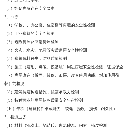
（4）办理消防手续
（5）怀疑房屋存在安全隐患
2、业务
（1）学校、、办公楼、住宿楼等房屋的安全性检测
（2）工业建筑的安全性检测
（3）危险房屋及应急房屋检测
（4）火灾、水灾、地震等灾后房屋安全性检测
（5）建筑资料缺失，结构质量检测
（6）施工（震动、爆破、挖基坑）周边房屋安全性检测、证据保全
（7）房屋改造（拆墙、装修、加层、改变使用功能、增加使用荷
载）前检测
（8）建筑抗震构造措施，抗震承载力检测
（9）特种营业的房屋结构质量安全年审检测
（10）专项（建筑构件承载能力、裂缝、挠度、损伤、耐久性）
3、检测业务
（1）材料（混凝土、烧结砖、砌筑砂浆、钢材）强度检测