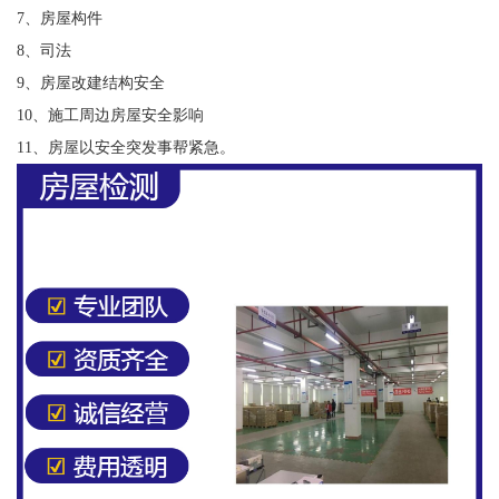
7、房屋构件
8、司法
9、房屋改建结构安全
10、施工周边房屋安全影响
11、房屋以安全突发事帮紧急。