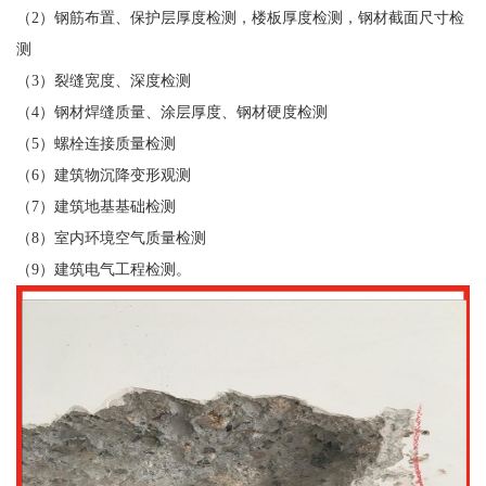
（2）钢筋布置、保护层厚度检测，楼板厚度检测，钢材截面尺寸检
测
（3）裂缝宽度、深度检测
（4）钢材焊缝质量、涂层厚度、钢材硬度检测
（5）螺栓连接质量检测
（6）建筑物沉降变形观测
（7）建筑地基基础检测
（8）室内环境空气质量检测
（9）建筑电气工程检测。