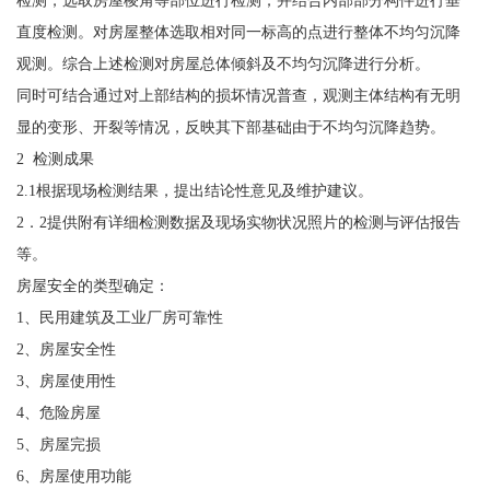
直度检测。对房屋整体选取相对同一标高的点进行整体不均匀沉降
观测。综合上述检测对房屋总体倾斜及不均匀沉降进行分析。
同时可结合通过对上部结构的损坏情况普查，观测主体结构有无明
显的变形、开裂等情况，反映其下部基础由于不均匀沉降趋势。
2 检测成果
2.1根据现场检测结果，提出结论性意见及维护建议。
2．2提供附有详细检测数据及现场实物状况照片的检测与评估报告
等。
房屋安全的类型确定：
1、民用建筑及工业厂房可靠性
2、房屋安全性
3、房屋使用性
4、危险房屋
5、房屋完损
6、房屋使用功能