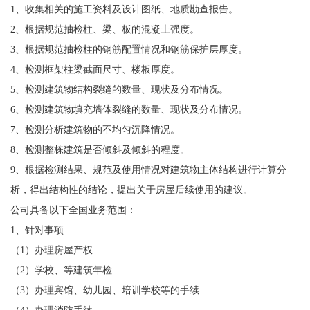
1、收集相关的施工资料及设计图纸、地质勘查报告。
2、根据规范抽检柱、梁、板的混凝土强度。
3、根据规范抽检柱的钢筋配置情况和钢筋保护层厚度。
4、检测框架柱梁截面尺寸、楼板厚度。
5、检测建筑物结构裂缝的数量、现状及分布情况。
6、检测建筑物填充墙体裂缝的数量、现状及分布情况。
7、检测分析建筑物的不均匀沉降情况。
8、检测整栋建筑是否倾斜及倾斜的程度。
9、根据检测结果、规范及使用情况对建筑物主体结构进行计算分
析，得出结构性的结论，提出关于房屋后续使用的建议。
公司具备以下全国业务范围：
1、针对事项
（1）办理房屋产权
（2）学校、等建筑年检
（3）办理宾馆、幼儿园、培训学校等的手续