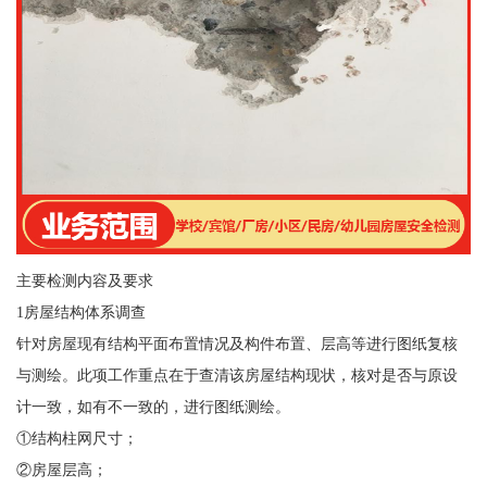
主要检测内容及要求
1房屋结构体系调查
针对房屋现有结构平面布置情况及构件布置、层高等进行图纸复核
与测绘。此项工作重点在于查清该房屋结构现状，核对是否与原设
计一致，如有不一致的，进行图纸测绘。
①结构柱网尺寸；
②房屋层高；