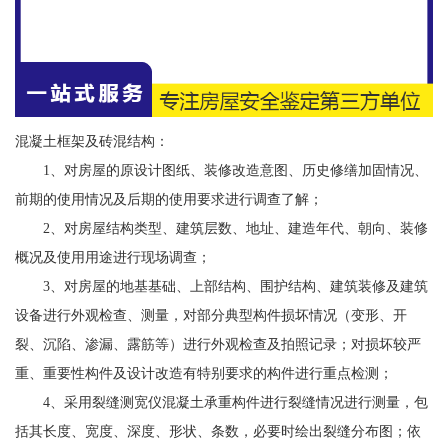
混凝土框架及砖混结构：
1、对房屋的原设计图纸、装修改造意图、历史修缮加固情况、
前期的使用情况及后期的使用要求进行调查了解；
2、对房屋结构类型、建筑层数、地址、建造年代、朝向、装修
概况及使用用途进行现场调查；
3、对房屋的地基基础、上部结构、围护结构、建筑装修及建筑
设备进行外观检查、测量，对部分典型构件损坏情况（变形、开
裂、沉陷、渗漏、露筋等）进行外观检查及拍照记录；对损坏较严
重、重要性构件及设计改造有特别要求的构件进行重点检测；
4、采用裂缝测宽仪混凝土承重构件进行裂缝情况进行测量，包
括其长度、宽度、深度、形状、条数，必要时绘出裂缝分布图；依