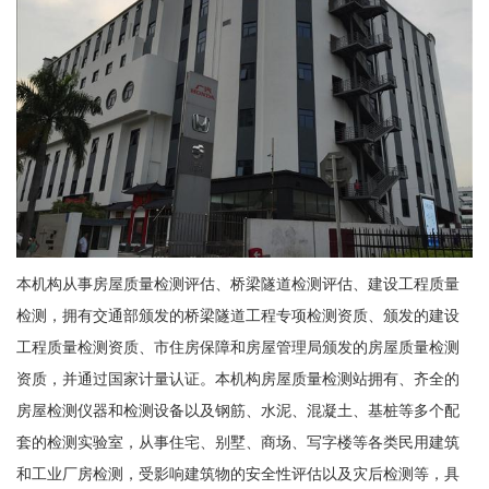
本机构从事房屋质量检测评估、桥梁隧道检测评估、建设工程质量
检测，拥有交通部颁发的桥梁隧道工程专项检测资质、颁发的建设
工程质量检测资质、市住房保障和房屋管理局颁发的房屋质量检测
资质，并通过国家计量认证。本机构房屋质量检测站拥有、齐全的
房屋检测仪器和检测设备以及钢筋、水泥、混凝土、基桩等多个配
套的检测实验室，从事住宅、别墅、商场、写字楼等各类民用建筑
和工业厂房检测，受影响建筑物的安全性评估以及灾后检测等，具