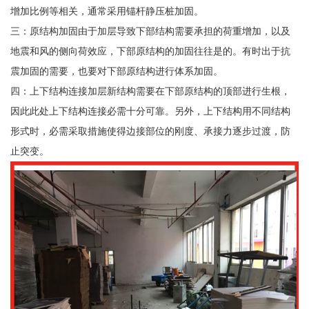
增加比例等相关，通常采用锚杆静压桩加固。
三：原结构加固由于加层导致下部结构需要承担的荷重增加，以及
地震和风的侧向荷效应，下部原结构的加固往往是的。有时出于抗
震加固的需要，也要对下部原结构进行体系加固。
四：上下结构连接加层新结构需要在下部原结构的顶部进行生根，
因此此处上下结构连接必需十分可靠。另外，上下结构用不同结构
形式时，必需采取措施使得边接部位的刚度、承接力逐步过渡，防
止突变。