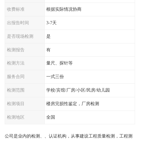
收费标准
根据实际情况协商
出报告时间
3-7天
是否现场检测
是
检测报告
有
检测方法
量尺、探针等
服务合同
一式三份
检测范围
学校/宾馆/厂房/小区/民房/幼儿园
检测项目
楼房完损性鉴定，厂房检测
检测地区
全国
公司是业内的检测、、认证机构，从事建设工程质量检测，工程测