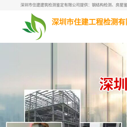
深圳市住建工程检测有