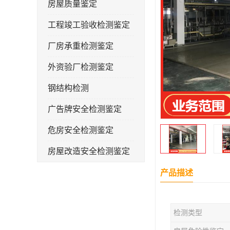
房屋质量鉴定
工程竣工验收检测鉴定
厂房承重检测鉴定
外资验厂检测鉴定
钢结构检测
广告牌安全检测鉴定
危房安全检测鉴定
房屋改造安全检测鉴定
房屋裂缝检测
产品描述
幼儿园抗震安全检测鉴定
检测类型
屋顶光伏安全检测鉴定