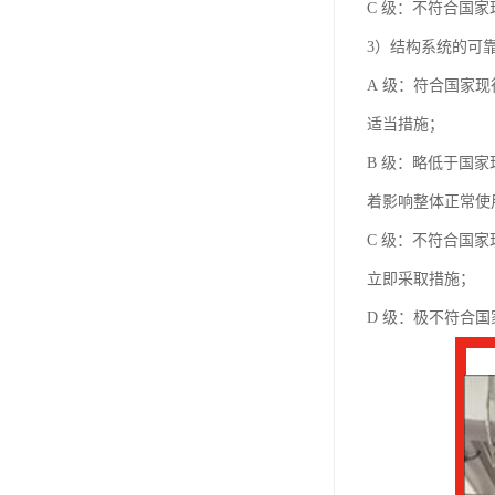
C 级：不符合国
3）结构系统的可
A 级：符合国家
适当措施；
B 级：略低于国
着影响整体正常使
C 级：不符合国
立即采取措施；
D 级：极不符合