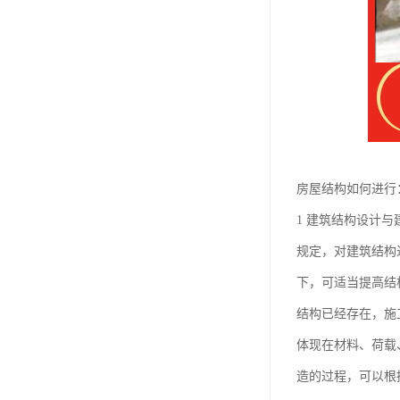
房屋结构如何进行
1 建筑结构设计
规定，对建筑结构
下，可适当提高结
结构已经存在，施
体现在材料、荷载
造的过程，可以根