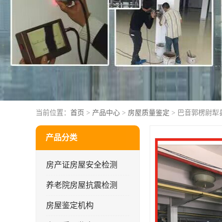
当前位置：
首页
>
产品中心
>
房屋质量鉴定
> 巴音郭楞尉犁
产品分类
房产证房屋安全检测
养老院房屋抗震检测
房屋鉴定机构