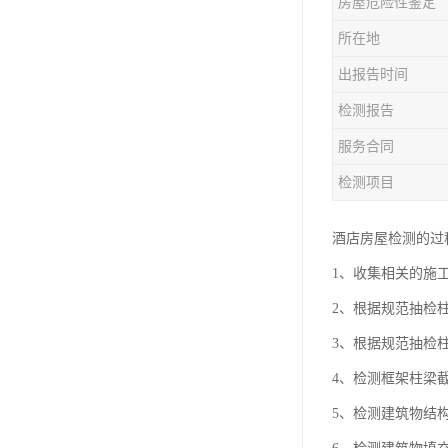
房屋危险性鉴定
房屋检测鉴定
所在地
房屋结构补强加固
出报告时间
钢结构夹层安全检测
检测报告
服务合同
检测项目
酒店房屋检测的过
1、收集相关的施
2、根据规范抽检
3、根据规范抽检
4、检测框架柱梁
5、检测建筑物结