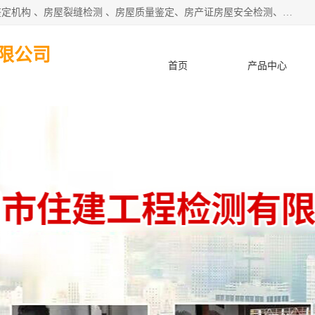
深圳市住建建筑检测鉴定有限公司提供：钢结构检测、房屋鉴定机构 、房屋裂缝检测 、房屋质量鉴定、房产证房屋安全检测、房屋检测鉴定、钢结构夹层安全检测、养老院房屋抗震检测等服务。
限公司
首页
产品中心