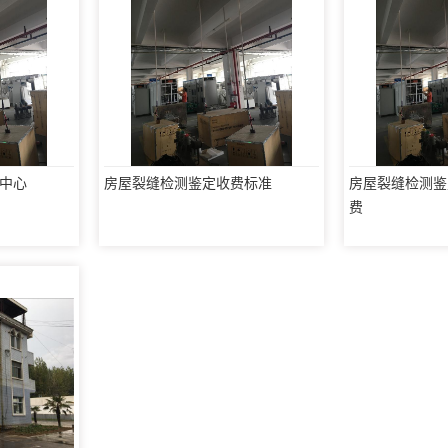
中心
房屋裂缝检测鉴定收费标准
房屋裂缝检测鉴
费