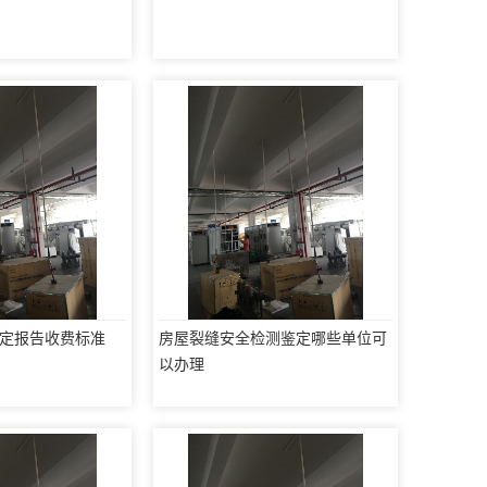
定报告收费标准
房屋裂缝安全检测鉴定哪些单位可
以办理