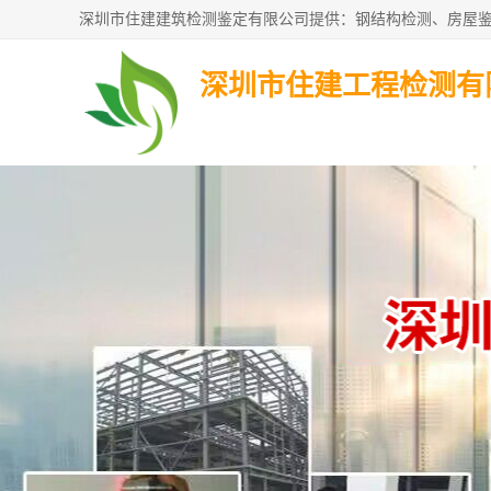
深圳市住建工程检测有