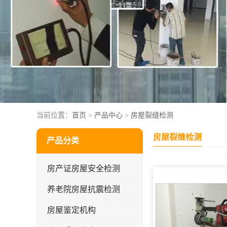
当前位置：
首页
>
产品中心
>
房屋裂缝检测
房屋裂缝检测
产品分类
房产证房屋安全检测
养老院房屋抗震检测
房屋鉴定机构