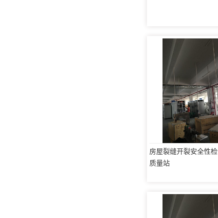
房屋检测鉴定
房屋结构补强加固
钢结构夹层安全检测
房屋裂缝开裂安全性检
质量站