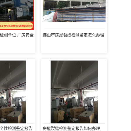
检测单位 厂房安全
佛山市房屋裂缝检测鉴定怎么办理
全性检测鉴定报告
房屋裂缝检测鉴定报告如何办理