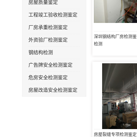
房屋质量鉴定
工程竣工验收检测鉴定
厂房承重检测鉴定
深圳钢结构厂房检测鉴
外资验厂检测鉴定
检测
钢结构检测
广告牌安全检测鉴定
危房安全检测鉴定
房屋改造安全检测鉴定
房屋裂缝检测
幼儿园抗震安全检测鉴定
屋顶光伏安全检测鉴定
房屋裂缝专项检测鉴定