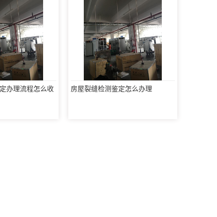
定办理流程怎么收
房屋裂缝检测鉴定怎么办理