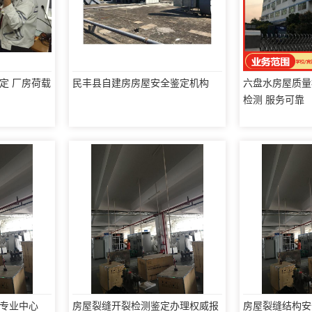
定 厂房荷载
民丰县自建房房屋安全鉴定机构
六盘水房屋质量
检测 服务可靠
专业中心
房屋裂缝开裂检测鉴定办理权威报
房屋裂缝结构安